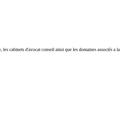
le, les cabinets d'avocat conseil ainsi que les domaines associés a la