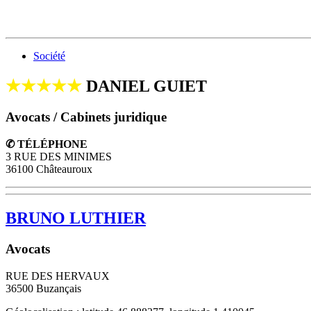
Société
★★★★★
DANIEL GUIET
Avocats / Cabinets juridique
✆ TÉLÉPHONE
3 RUE DES MINIMES
36100 Châteauroux
BRUNO LUTHIER
Avocats
RUE DES HERVAUX
36500
Buzançais