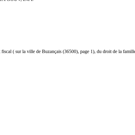
et fiscal ( sur la ville de Buzançais (36500), page 1), du droit de la famil