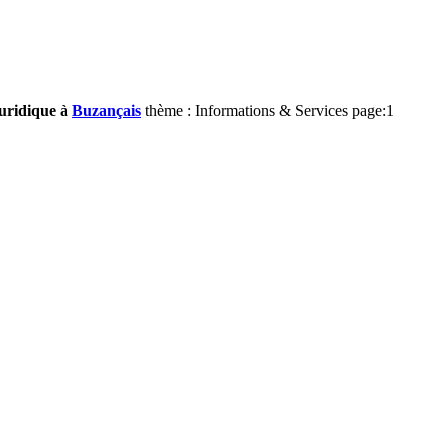
juridique à
Buzançais
thème : Informations & Services page:1