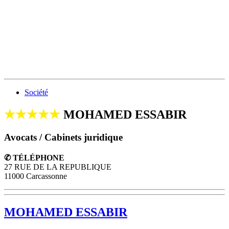
Société
★★★★★
MOHAMED ESSABIR
Avocats / Cabinets juridique
✆ TÉLÉPHONE
27 RUE DE LA REPUBLIQUE
11000 Carcassonne
MOHAMED ESSABIR