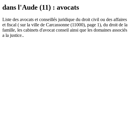
dans l'Aude (11) : avocats
Liste des
avocat
s et conseillés juridique du droit civil ou des affaires
et fiscal ( sur la ville de Carcassonne (11000), page 1), du droit de la
famille, les cabinets d'avocat conseil ainsi que les domaines associés
a la justice..