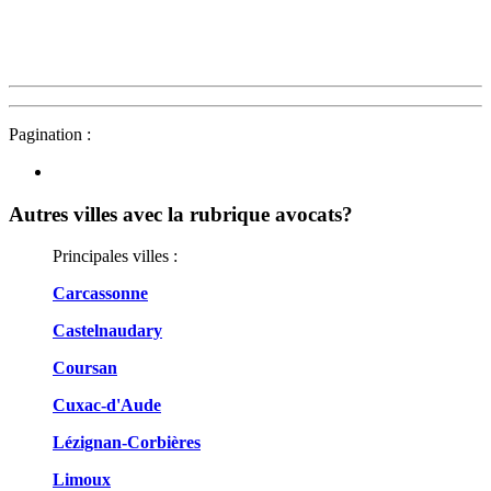
Pagination :
Autres villes avec la rubrique
avocats?
Principales villes :
Carcassonne
Castelnaudary
Coursan
Cuxac-d'Aude
Lézignan-Corbières
Limoux