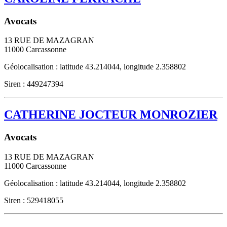
Avocats
13 RUE DE MAZAGRAN
11000
Carcassonne
Géolocalisation : latitude 43.214044, longitude 2.358802
Siren : 449247394
CATHERINE JOCTEUR MONROZIER
Avocats
13 RUE DE MAZAGRAN
11000
Carcassonne
Géolocalisation : latitude 43.214044, longitude 2.358802
Siren : 529418055