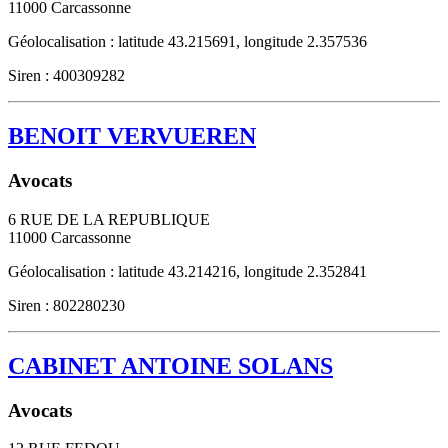
11000
Carcassonne
Géolocalisation : latitude 43.215691, longitude 2.357536
Siren : 400309282
BENOIT VERVUEREN
Avocats
6 RUE DE LA REPUBLIQUE
11000
Carcassonne
Géolocalisation : latitude 43.214216, longitude 2.352841
Siren : 802280230
CABINET ANTOINE SOLANS
Avocats