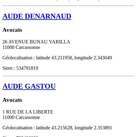
AUDE DENARNAUD
Avocats
26 AVENUE BUNAU VARILLA
11000
Carcassonne
Géolocalisation : latitude 43.211958, longitude 2.343049
Siren : 534791819
AUDE GASTOU
Avocats
1 RUE DE LA LIBERTE
11000
Carcassonne
Géolocalisation : latitude 43.215628, longitude 2.353891