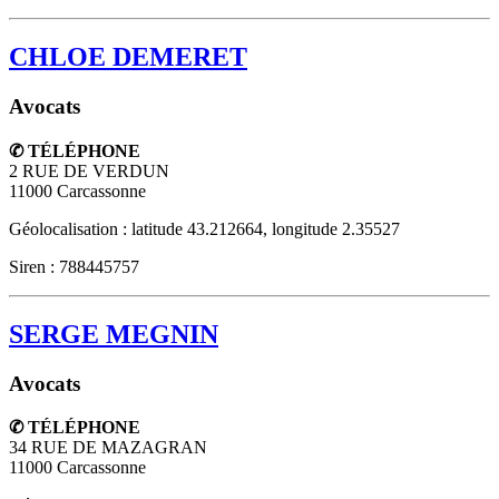
CHLOE DEMERET
Avocats
✆ TÉLÉPHONE
2 RUE DE VERDUN
11000
Carcassonne
Géolocalisation : latitude 43.212664, longitude 2.35527
Siren : 788445757
SERGE MEGNIN
Avocats
✆ TÉLÉPHONE
34 RUE DE MAZAGRAN
11000
Carcassonne