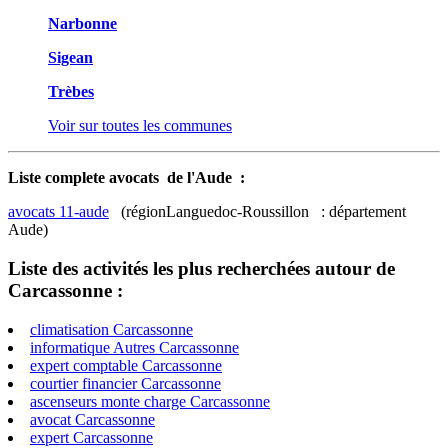
Narbonne
Sigean
Trèbes
Voir sur toutes les communes
Liste complete avocats de l'Aude :
avocats 11-aude
(régionLanguedoc-Roussillon : département
Aude)
Liste des activités les plus recherchées autour de
Carcassonne :
climatisation Carcassonne
informatique Autres Carcassonne
expert comptable Carcassonne
courtier financier Carcassonne
ascenseurs monte charge Carcassonne
avocat Carcassonne
expert Carcassonne