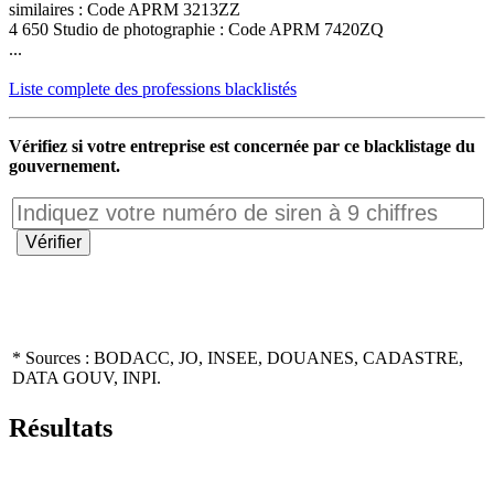
similaires : Code APRM 3213ZZ
4 650 Studio de photographie : Code APRM 7420ZQ
...
Liste complete des professions blacklistés
Vérifiez si votre entreprise est concernée par ce blacklistage du
gouvernement.
* Sources : BODACC, JO, INSEE, DOUANES, CADASTRE,
DATA GOUV, INPI.
Résultats