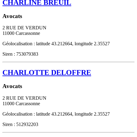
CHARLINE BREUIL
Avocats
2 RUE DE VERDUN
11000
Carcassonne
Géolocalisation : latitude 43.212664, longitude 2.35527
Siren : 753079383
CHARLOTTE DELOFFRE
Avocats
2 RUE DE VERDUN
11000
Carcassonne
Géolocalisation : latitude 43.212664, longitude 2.35527
Siren : 512932203