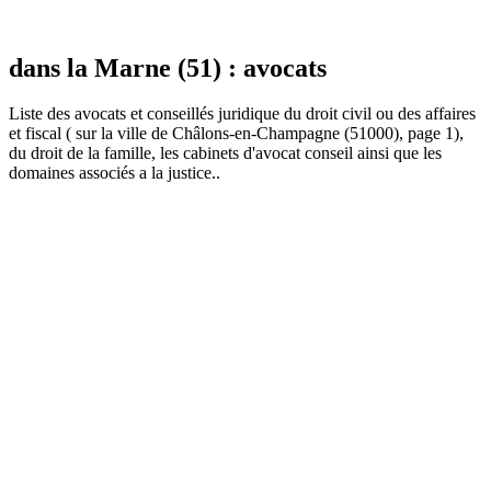
dans la Marne (51) : avocats
Liste des
avocat
s et conseillés juridique du droit civil ou des affaires
et fiscal ( sur la ville de Châlons-en-Champagne (51000), page 1),
du droit de la famille, les cabinets d'avocat conseil ainsi que les
domaines associés a la justice..