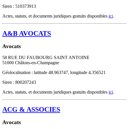
Siren : 510373913
Actes, statuts, et documents juridiques gratuits disponibles
ici
.
A&B AVOCATS
Avocats
58 RUE DU FAUBOURG SAINT ANTOINE
51000
Châlons-en-Champagne
Géolocalisation : latitude 48.963747, longitude 4.356521
Siren : 800207243
Actes, statuts, et documents juridiques gratuits disponibles
ici
.
ACG & ASSOCIES
Avocats