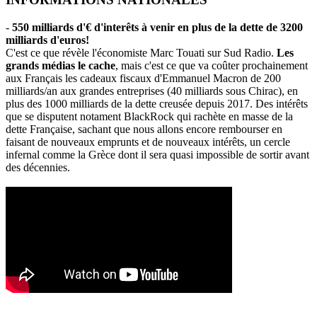
-
550 milliards d'€ d'interêts à venir en plus de la dette de 3200
milliards d'euros!
C'est ce que révèle l'économiste Marc Touati sur Sud Radio.
Les
grands médias le cache
, mais c'est ce que va coûter prochainement
aux Français les cadeaux fiscaux d'Emmanuel Macron de 200
milliards/an aux grandes entreprises (40 milliards sous Chirac), en
plus des 1000 milliards de la dette creusée depuis 2017. Des intérêts
que se disputent notament BlackRock qui rachète en masse de la
dette Française, sachant que nous allons encore rembourser en
faisant de nouveaux emprunts et de nouveaux intérêts, un cercle
infernal comme la Grèce dont il sera quasi impossible de sortir avant
des décennies.