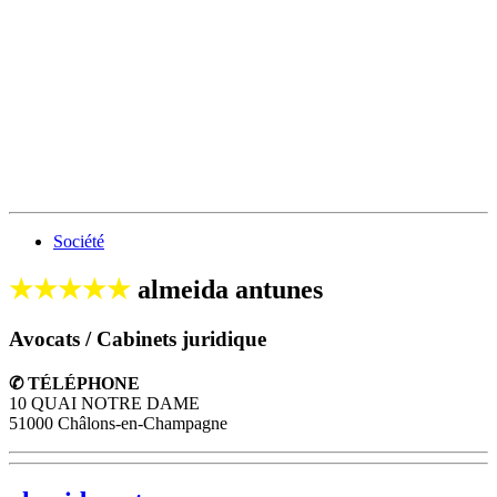
Société
★★★★★
almeida antunes
Avocats / Cabinets juridique
✆ TÉLÉPHONE
10 QUAI NOTRE DAME
51000 Châlons-en-Champagne