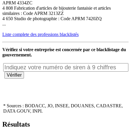
APRM 4334ZC
4 808 Fabrication d'articles de bijouterie fantaisie et articles
similaires : Code APRM 3213ZZ
4 650 Studio de photographie : Code APRM 7420ZQ
...
Liste complete des professions blacklistés
Vérifiez si votre entreprise est concernée par ce blacklistage du
gouvernement.
* Sources : BODACC, JO, INSEE, DOUANES, CADASTRE,
DATA GOUV, INPI.
Résultats