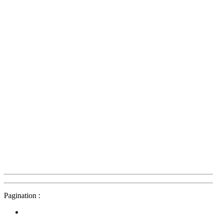
Pagination :