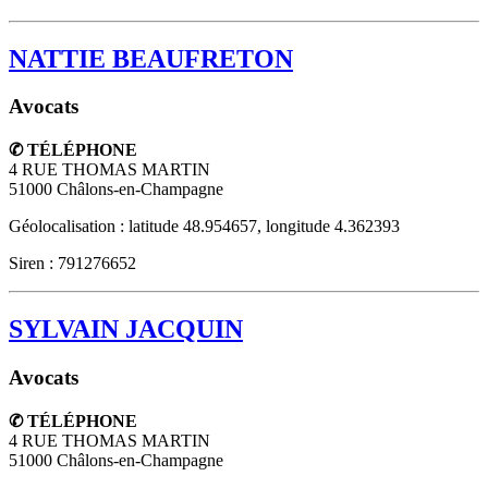
NATTIE BEAUFRETON
Avocats
✆ TÉLÉPHONE
4 RUE THOMAS MARTIN
51000
Châlons-en-Champagne
Géolocalisation : latitude 48.954657, longitude 4.362393
Siren : 791276652
SYLVAIN JACQUIN
Avocats
✆ TÉLÉPHONE
4 RUE THOMAS MARTIN
51000
Châlons-en-Champagne