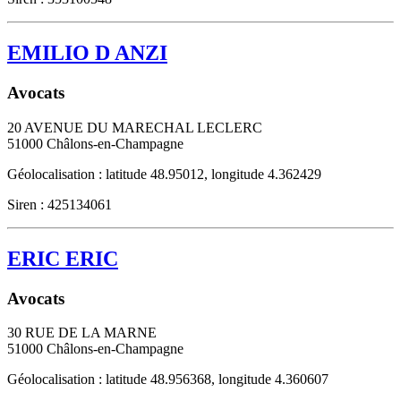
EMILIO D ANZI
Avocats
20 AVENUE DU MARECHAL LECLERC
51000
Châlons-en-Champagne
Géolocalisation : latitude 48.95012, longitude 4.362429
Siren : 425134061
ERIC ERIC
Avocats
30 RUE DE LA MARNE
51000
Châlons-en-Champagne
Géolocalisation : latitude 48.956368, longitude 4.360607