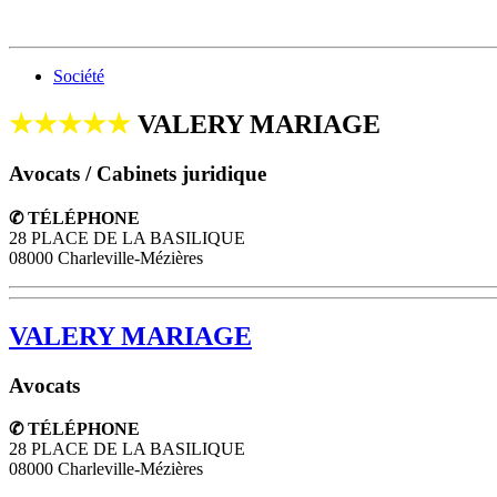
Société
★★★★★
VALERY MARIAGE
Avocats / Cabinets juridique
✆ TÉLÉPHONE
28 PLACE DE LA BASILIQUE
08000 Charleville-Mézières
VALERY MARIAGE
Avocats
✆ TÉLÉPHONE
28 PLACE DE LA BASILIQUE
08000
Charleville-Mézières