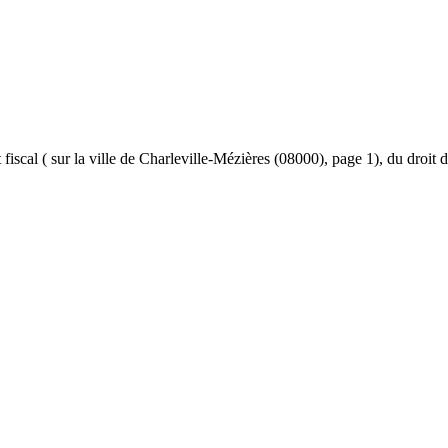
et fiscal ( sur la ville de Charleville-Mézières (08000), page 1), du droit