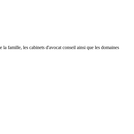
 de la famille, les cabinets d'avocat conseil ainsi que les domaines