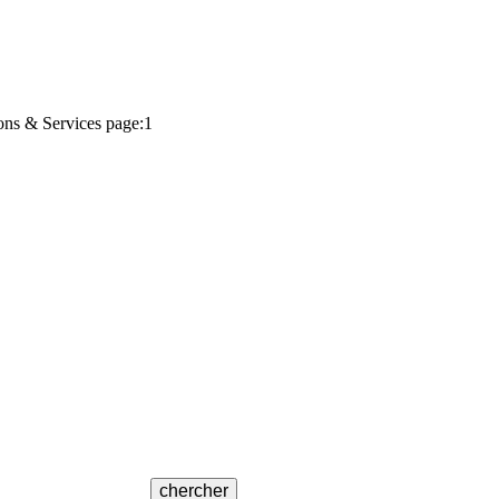
ons & Services page:1