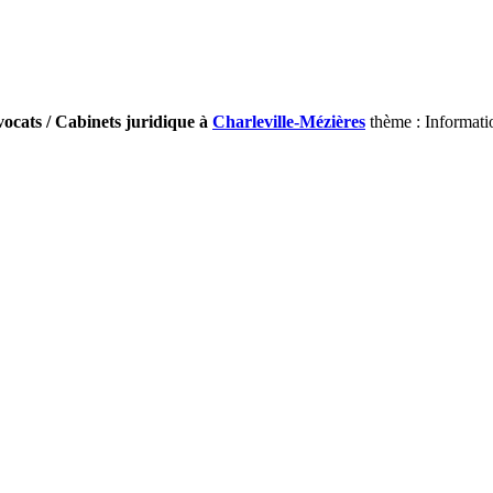
ocats / Cabinets juridique à
Charleville-Mézières
thème : Informati