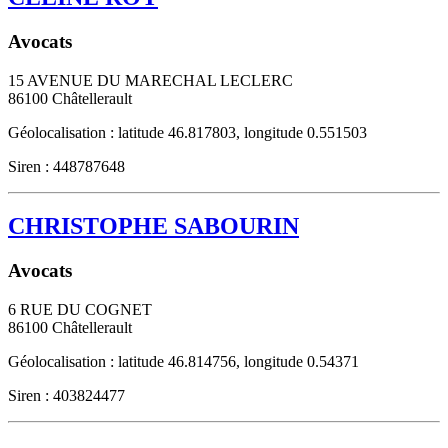
Avocats
15 AVENUE DU MARECHAL LECLERC
86100
Châtellerault
Géolocalisation : latitude 46.817803, longitude 0.551503
Siren : 448787648
CHRISTOPHE SABOURIN
Avocats
6 RUE DU COGNET
86100
Châtellerault
Géolocalisation : latitude 46.814756, longitude 0.54371
Siren : 403824477