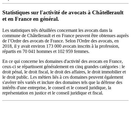
Statistiques sur l'activité de avocats à Châtellerault
et en France en général.
Les statistiques très détaillées concernant les avocats dans la
commune de Châtellerault et en France peuvent être obtenues auprès
de l’Ordre des avocats de France. Selon l'Ordre des avocats, en
2018, il y avait environ 173 000 avocats inscrits à la profession,
répartis en 70 041 hommes et 102 959 femmes.
En ce qui concerne les domaines d'activité des avocats en France,
ceux-ci se répartissent généralement en cinq grandes catégories : le
droit pénal, le droit fiscal, le droit des affaires, le droit immobilier et
le droit public. Les métiers liés à ces domaines peuvent également
s'avérer très variés et inclure des domaines tels que la défense des
intérêts d'une entreprise, le conseil et le conseil juridique, la
représentation en justice et le conseil juridique et fiscal.