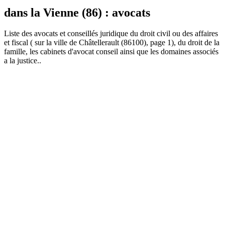
dans la Vienne (86) : avocats
Liste des
avocat
s et conseillés juridique du droit civil ou des affaires
et fiscal ( sur la ville de Châtellerault (86100), page 1), du droit de la
famille, les cabinets d'avocat conseil ainsi que les domaines associés
a la justice..