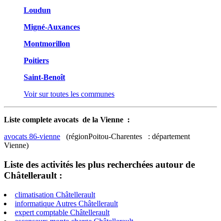
Loudun
Migné-Auxances
Montmorillon
Poitiers
Saint-Benoît
Voir sur toutes les communes
Liste complete avocats de la Vienne :
avocats 86-vienne
(régionPoitou-Charentes : département
Vienne)
Liste des activités les plus recherchées autour de
Châtellerault :
climatisation Châtellerault
informatique Autres Châtellerault
expert comptable Châtellerault