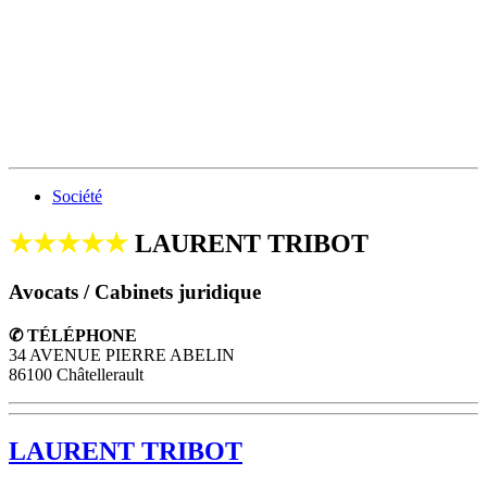
Société
★★★★★
LAURENT TRIBOT
Avocats / Cabinets juridique
✆ TÉLÉPHONE
34 AVENUE PIERRE ABELIN
86100 Châtellerault
LAURENT TRIBOT