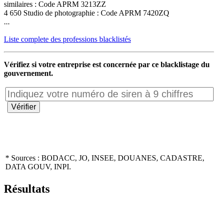
similaires : Code APRM 3213ZZ
4 650 Studio de photographie : Code APRM 7420ZQ
...
Liste complete des professions blacklistés
Vérifiez si votre entreprise est concernée par ce blacklistage du
gouvernement.
* Sources : BODACC, JO, INSEE, DOUANES, CADASTRE,
DATA GOUV, INPI.
Résultats