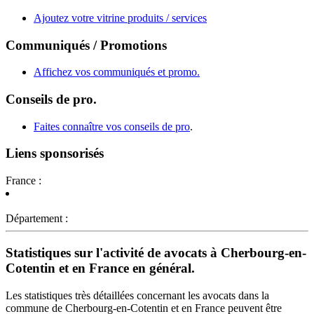
Ajoutez votre vitrine produits / services
Communiqués / Promotions
Affichez vos communiqués et promo.
Conseils de pro.
Faites connaître vos conseils de pro
.
Liens sponsorisés
France :
Département :
Statistiques sur l'activité de avocats à Cherbourg-en-
Cotentin et en France en général.
Les statistiques très détaillées concernant les avocats dans la
commune de Cherbourg-en-Cotentin et en France peuvent être