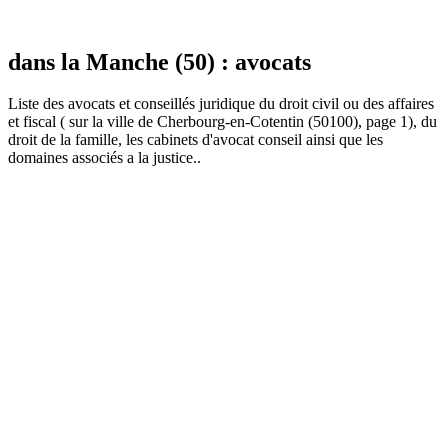
dans la Manche (50) : avocats
Liste des
avocat
s et conseillés juridique du droit civil ou des affaires
et fiscal ( sur la ville de Cherbourg-en-Cotentin (50100), page 1), du
droit de la famille, les cabinets d'avocat conseil ainsi que les
domaines associés a la justice..