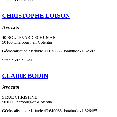
CHRISTOPHE LOISON
Avocats
40 BOULEVARD SCHUMAN
50100
Cherbourg-en-Cotentin
Géolocalisation : latitude 49.636668, longitude -1.625821
Siren : 502195241
CLAIRE BODIN
Avocats
5 RUE CHRISTINE
50100
Cherbourg-en-Cotentin
Géolocalisation : latitude 49.640066, longitude -1.626465