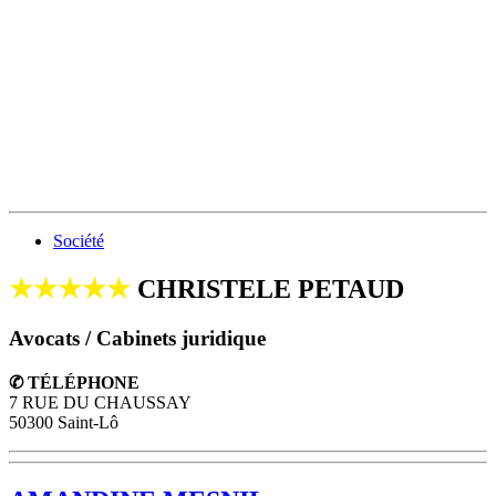
Société
★★★★★
CHRISTELE PETAUD
Avocats / Cabinets juridique
✆ TÉLÉPHONE
7 RUE DU CHAUSSAY
50300 Saint-Lô