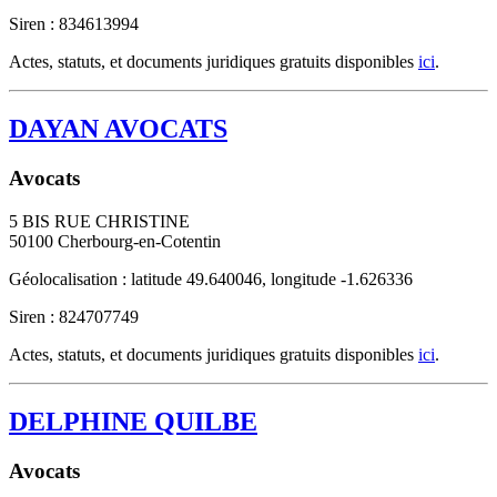
Siren : 834613994
Actes, statuts, et documents juridiques gratuits disponibles
ici
.
DAYAN AVOCATS
Avocats
5 BIS RUE CHRISTINE
50100
Cherbourg-en-Cotentin
Géolocalisation : latitude 49.640046, longitude -1.626336
Siren : 824707749
Actes, statuts, et documents juridiques gratuits disponibles
ici
.
DELPHINE QUILBE
Avocats