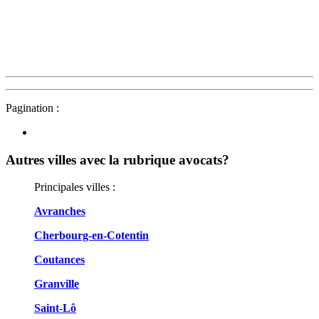
Pagination :
Autres villes avec la rubrique
avocats?
Principales villes :
Avranches
Cherbourg-en-Cotentin
Coutances
Granville
Saint-Lô