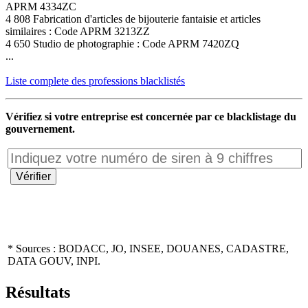
APRM 4334ZC
4 808 Fabrication d'articles de bijouterie fantaisie et articles
similaires : Code APRM 3213ZZ
4 650 Studio de photographie : Code APRM 7420ZQ
...
Liste complete des professions blacklistés
Vérifiez si votre entreprise est concernée par ce blacklistage du
gouvernement.
* Sources : BODACC, JO, INSEE, DOUANES, CADASTRE,
DATA GOUV, INPI.
Résultats