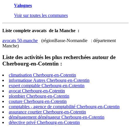
Valognes
Voir sur toutes les communes
Liste complete avocats de la Manche :
avocats 50-manche
(régionBasse-Normandie : département
Manche)
Liste des activités les plus recherchées autour de
Cherbourg-en-Cotentin :
climatisation Cherbourg-en-Cotentin
informatique Autres Cherbourg-en-Cotentin
expert comptable Cherbourg-en-Cotentin
avocat Cherbourg-en-Cotentin
plombier Cherbourg-en-Cotentin
couture Cherbourg-en-Cotentin
comptables - agence de comptabilité Cherbourg-en-Cotentin
assurance courtier Cherbourg-en-Cotentin
déménagement déménageur Cherbourg-en-Cotentin
détective privé Cherbourg-en-Cotentin