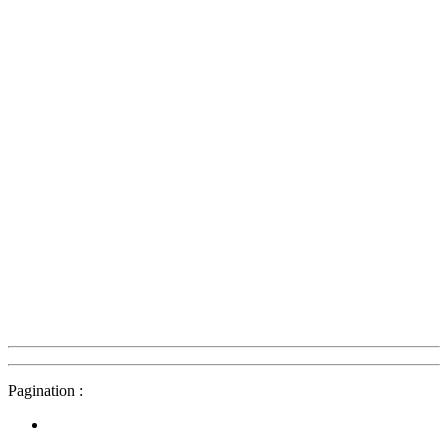
Pagination :