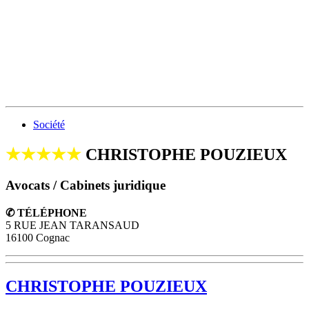
Société
★★★★★
CHRISTOPHE POUZIEUX
Avocats / Cabinets juridique
✆ TÉLÉPHONE
5 RUE JEAN TARANSAUD
16100 Cognac
CHRISTOPHE POUZIEUX