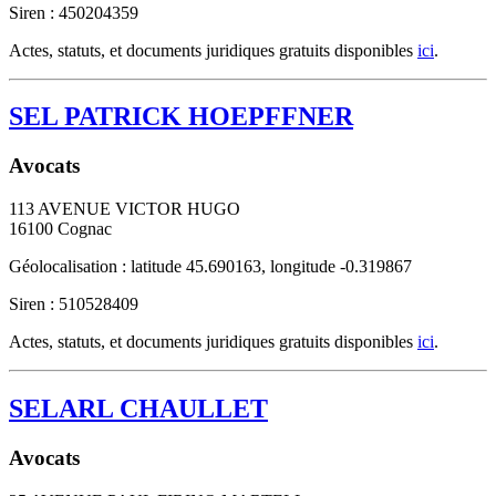
Siren : 450204359
Actes, statuts, et documents juridiques gratuits disponibles
ici
.
SEL PATRICK HOEPFFNER
Avocats
113 AVENUE VICTOR HUGO
16100
Cognac
Géolocalisation : latitude 45.690163, longitude -0.319867
Siren : 510528409
Actes, statuts, et documents juridiques gratuits disponibles
ici
.
SELARL CHAULLET
Avocats