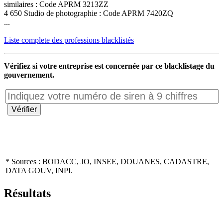
similaires : Code APRM 3213ZZ
4 650 Studio de photographie : Code APRM 7420ZQ
...
Liste complete des professions blacklistés
Vérifiez si votre entreprise est concernée par ce blacklistage du
gouvernement.
* Sources : BODACC, JO, INSEE, DOUANES, CADASTRE,
DATA GOUV, INPI.
Résultats