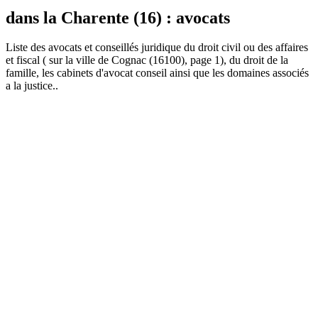
dans la Charente (16) : avocats
Liste des
avocat
s et conseillés juridique du droit civil ou des affaires
et fiscal ( sur la ville de Cognac (16100), page 1), du droit de la
famille, les cabinets d'avocat conseil ainsi que les domaines associés
a la justice..