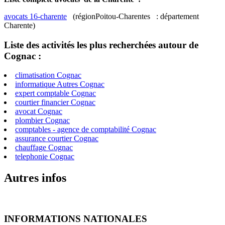
avocats 16-charente
(régionPoitou-Charentes : département
Charente)
Liste des activités les plus recherchées autour de
Cognac :
climatisation Cognac
informatique Autres Cognac
expert comptable Cognac
courtier financier Cognac
avocat Cognac
plombier Cognac
comptables - agence de comptabilité Cognac
assurance courtier Cognac
chauffage Cognac
telephonie Cognac
Autres infos
INFORMATIONS NATIONALES