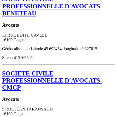
PROFESSIONNELLE D'AVOCATS
BENETEAU
Avocats
13 RUE EDITH CAVELL
16100
Cognac
Géolocalisation : latitude 45.692454, longitude -0.327615
Siren : 415165505
SOCIETE CIVILE
PROFESSIONNELLE D'AVOCATS-
CMCP
Avocats
5 RUE JEAN TARANSAUD
16100
Cognac