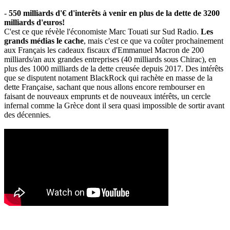
-
550 milliards d'€ d'interêts à venir en plus de la dette de 3200
milliards d'euros!
C'est ce que révèle l'économiste Marc Touati sur Sud Radio.
Les
grands médias le cache
, mais c'est ce que va coûter prochainement
aux Français les cadeaux fiscaux d'Emmanuel Macron de 200
milliards/an aux grandes entreprises (40 milliards sous Chirac), en
plus des 1000 milliards de la dette creusée depuis 2017. Des intérêts
que se disputent notament BlackRock qui rachète en masse de la
dette Française, sachant que nous allons encore rembourser en
faisant de nouveaux emprunts et de nouveaux intérêts, un cercle
infernal comme la Grèce dont il sera quasi impossible de sortir avant
des décennies.