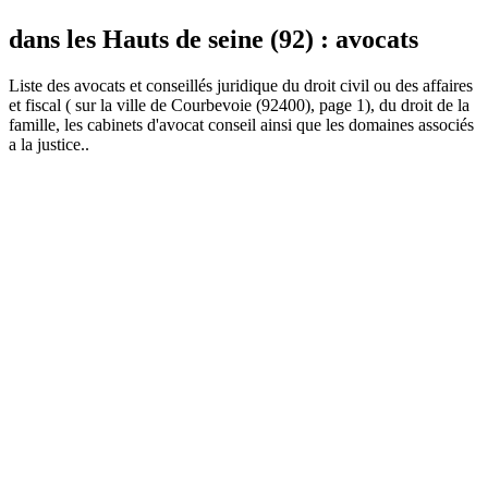
dans les Hauts de seine (92) : avocats
Liste des
avocat
s et conseillés juridique du droit civil ou des affaires
et fiscal ( sur la ville de Courbevoie (92400), page 1), du droit de la
famille, les cabinets d'avocat conseil ainsi que les domaines associés
a la justice..