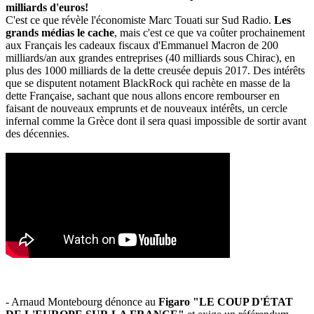
milliards d'euros!
C'est ce que révèle l'économiste Marc Touati sur Sud Radio.
Les
grands médias le cache
, mais c'est ce que va coûter prochainement
aux Français les cadeaux fiscaux d'Emmanuel Macron de 200
milliards/an aux grandes entreprises (40 milliards sous Chirac), en
plus des 1000 milliards de la dette creusée depuis 2017. Des intérêts
que se disputent notament BlackRock qui rachète en masse de la
dette Française, sachant que nous allons encore rembourser en
faisant de nouveaux emprunts et de nouveaux intérêts, un cercle
infernal comme la Grèce dont il sera quasi impossible de sortir avant
des décennies.
- Arnaud Montebourg dénonce au
Figaro "LE COUP D'ÉTAT