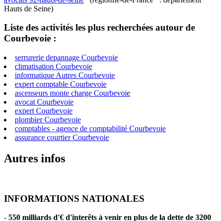
Hauts de Seine)
Liste des activités les plus recherchées autour de
Courbevoie :
serrurerie depannage Courbevoie
climatisation Courbevoie
informatique Autres Courbevoie
expert comptable Courbevoie
ascenseurs monte charge Courbevoie
avocat Courbevoie
expert Courbevoie
plombier Courbevoie
comptables - agence de comptabilité Courbevoie
assurance courtier Courbevoie
Autres infos
INFORMATIONS NATIONALES
-
550 milliards d'€ d'interêts à venir en plus de la dette de 3200