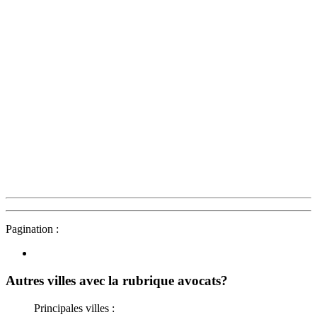
Pagination :
Autres villes avec la rubrique
avocats?
Principales villes :