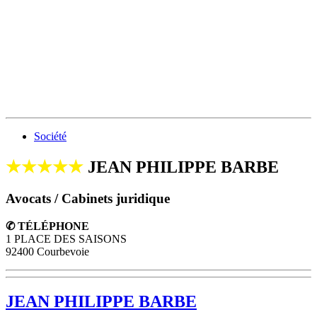
Société
★★★★★
JEAN PHILIPPE BARBE
Avocats / Cabinets juridique
✆ TÉLÉPHONE
1 PLACE DES SAISONS
92400 Courbevoie
JEAN PHILIPPE BARBE