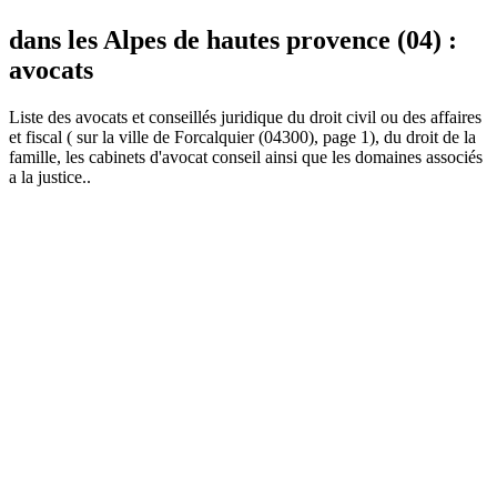
dans les Alpes de hautes provence (04) :
avocats
Liste des
avocat
s et conseillés juridique du droit civil ou des affaires
et fiscal ( sur la ville de Forcalquier (04300), page 1), du droit de la
famille, les cabinets d'avocat conseil ainsi que les domaines associés
a la justice..