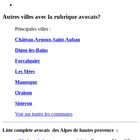
Autres villes avec la rubrique
avocats?
Principales villes :
Château-Arnoux-Saint-Auban
Digne-les-Bains
Forcalquier
Les Mées
Manosque
Oraison
Sisteron
Voir sur toutes les communes
Liste complete avocats des Alpes de hautes provence :