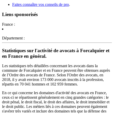
Faites connaître vos conseils de pro
.
Liens sponsorisés
France :
Département :
Statistiques sur l'activité de avocats à Forcalquier et
en France en général.
Les statistiques très détaillées concernant les avocats dans la
commune de Forcalquier et en France peuvent être obtenues auprès
de l’Ordre des avocats de France. Selon l'Ordre des avocats, en
2018, il y avait environ 173 000 avocats inscrits à la profession,
répartis en 70 041 hommes et 102 959 femmes.
En ce qui concerne les domaines d'activité des avocats en France,
ceux-ci se répartissent généralement en cinq grandes catégories : le
droit pénal, le droit fiscal, le droit des affaires, le droit immobilier et
le droit public. Les métiers liés à ces domaines peuvent également
s'avérer très variés et inclure des domaines tels que la défense des