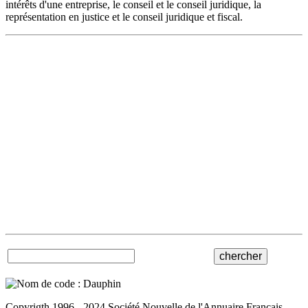
intérêts d'une entreprise, le conseil et le conseil juridique, la
représentation en justice et le conseil juridique et fiscal.
Copyrigth 1996 - 2024 Société Nouvelle de l'Annuaire Francais