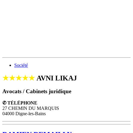
Société
★★★★★
AVNI LIKAJ
Avocats / Cabinets juridique
✆ TÉLÉPHONE
27 CHEMIN DU MARQUIS
04000 Digne-les-Bains