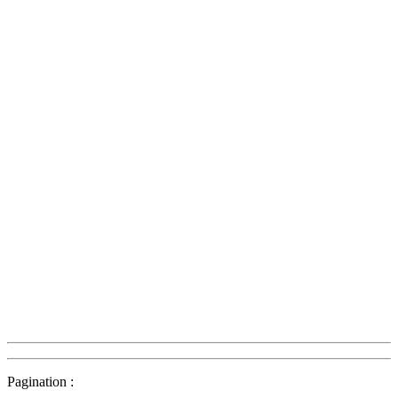
Pagination :