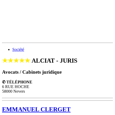
Société
★★★★★
ALCIAT - JURIS
Avocats / Cabinets juridique
✆ TÉLÉPHONE
6 RUE HOCHE
58000 Nevers
EMMANUEL CLERGET