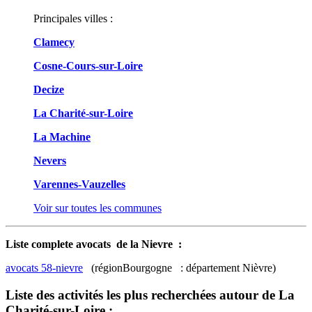
Principales villes :
Clamecy
Cosne-Cours-sur-Loire
Decize
La Charité-sur-Loire
La Machine
Nevers
Varennes-Vauzelles
Voir sur toutes les communes
Liste complete avocats de la Nievre :
avocats 58-nievre
(régionBourgogne : département Nièvre)
Liste des activités les plus recherchées autour de La
Charité-sur-Loire :