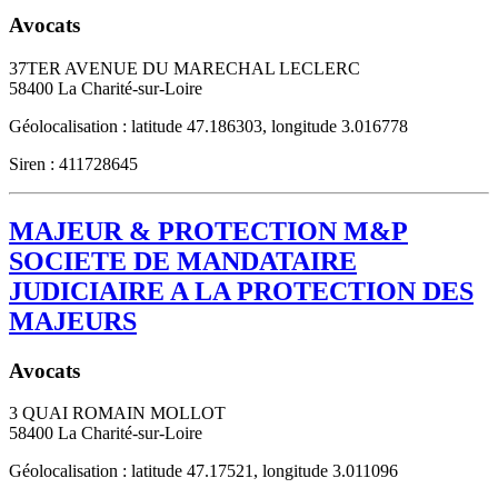
Avocats
37TER AVENUE DU MARECHAL LECLERC
58400
La Charité-sur-Loire
Géolocalisation : latitude 47.186303, longitude 3.016778
Siren : 411728645
MAJEUR & PROTECTION M&P
SOCIETE DE MANDATAIRE
JUDICIAIRE A LA PROTECTION DES
MAJEURS
Avocats
3 QUAI ROMAIN MOLLOT
58400
La Charité-sur-Loire
Géolocalisation : latitude 47.17521, longitude 3.011096