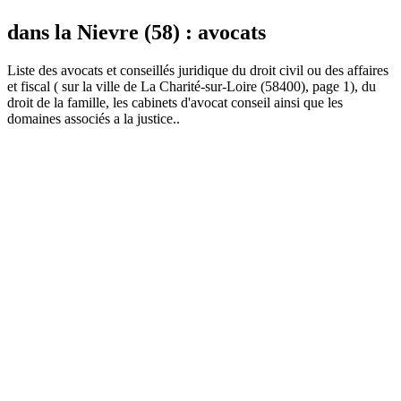
dans la Nievre (58) : avocats
Liste des
avocat
s et conseillés juridique du droit civil ou des affaires
et fiscal ( sur la ville de La Charité-sur-Loire (58400), page 1), du
droit de la famille, les cabinets d'avocat conseil ainsi que les
domaines associés a la justice..