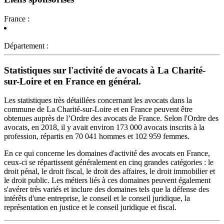
France :
Département :
Statistiques sur l'activité de avocats à La Charité-
sur-Loire et en France en général.
Les statistiques très détaillées concernant les avocats dans la
commune de La Charité-sur-Loire et en France peuvent être
obtenues auprès de l’Ordre des avocats de France. Selon l'Ordre des
avocats, en 2018, il y avait environ 173 000 avocats inscrits à la
profession, répartis en 70 041 hommes et 102 959 femmes.
En ce qui concerne les domaines d'activité des avocats en France,
ceux-ci se répartissent généralement en cinq grandes catégories : le
droit pénal, le droit fiscal, le droit des affaires, le droit immobilier et
le droit public. Les métiers liés à ces domaines peuvent également
s'avérer très variés et inclure des domaines tels que la défense des
intérêts d'une entreprise, le conseil et le conseil juridique, la
représentation en justice et le conseil juridique et fiscal.