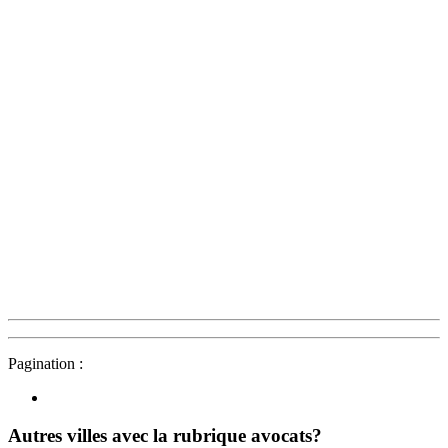
Pagination :
Autres villes avec la rubrique
avocats?