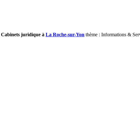
/ Cabinets juridique à
La Roche-sur-Yon
thème : Informations & Ser