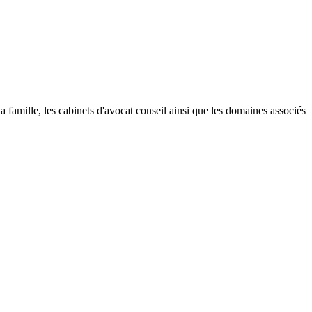
 la famille, les cabinets d'avocat conseil ainsi que les domaines associés