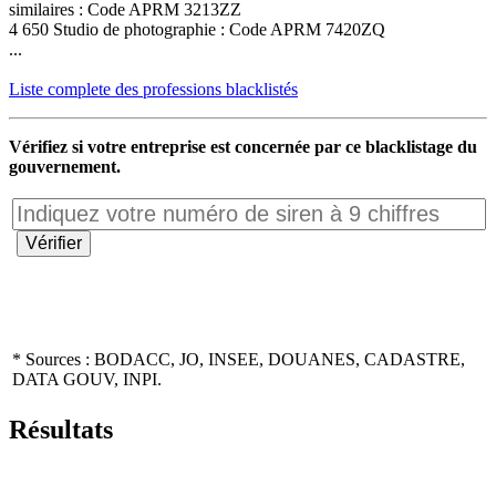
similaires : Code APRM 3213ZZ
4 650 Studio de photographie : Code APRM 7420ZQ
...
Liste complete des professions blacklistés
Vérifiez si votre entreprise est concernée par ce blacklistage du
gouvernement.
* Sources : BODACC, JO, INSEE, DOUANES, CADASTRE,
DATA GOUV, INPI.
Résultats