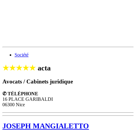
Société
★★★★★
acta
Avocats / Cabinets juridique
✆ TÉLÉPHONE
16 PLACE GARIBALDI
06300 Nice
JOSEPH MANGIALETTO