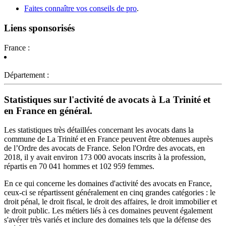
Faites connaître vos conseils de pro
.
Liens sponsorisés
France :
Département :
Statistiques sur l'activité de avocats à La Trinité et
en France en général.
Les statistiques très détaillées concernant les avocats dans la
commune de La Trinité et en France peuvent être obtenues auprès
de l’Ordre des avocats de France. Selon l'Ordre des avocats, en
2018, il y avait environ 173 000 avocats inscrits à la profession,
répartis en 70 041 hommes et 102 959 femmes.
En ce qui concerne les domaines d'activité des avocats en France,
ceux-ci se répartissent généralement en cinq grandes catégories : le
droit pénal, le droit fiscal, le droit des affaires, le droit immobilier et
le droit public. Les métiers liés à ces domaines peuvent également
s'avérer très variés et inclure des domaines tels que la défense des