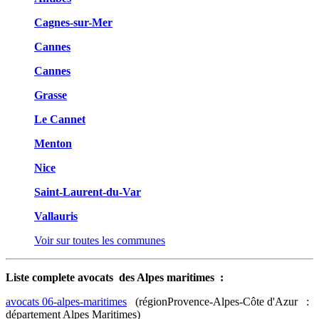
Cagnes-sur-Mer
Cannes
Cannes
Grasse
Le Cannet
Menton
Nice
Saint-Laurent-du-Var
Vallauris
Voir sur toutes les communes
Liste complete avocats des Alpes maritimes :
avocats 06-alpes-maritimes
(régionProvence-Alpes-Côte d'Azur :
département Alpes Maritimes)