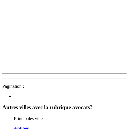
Pagination :
Autres villes avec la rubrique
avocats?
Principales villes :
Antibes