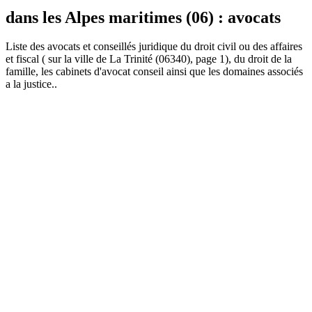
dans les Alpes maritimes (06) : avocats
Liste des
avocat
s et conseillés juridique du droit civil ou des affaires
et fiscal ( sur la ville de La Trinité (06340), page 1), du droit de la
famille, les cabinets d'avocat conseil ainsi que les domaines associés
a la justice..