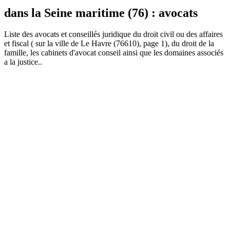
dans la Seine maritime (76) : avocats
Liste des
avocat
s et conseillés juridique du droit civil ou des affaires
et fiscal ( sur la ville de Le Havre (76610), page 1), du droit de la
famille, les cabinets d'avocat conseil ainsi que les domaines associés
a la justice..