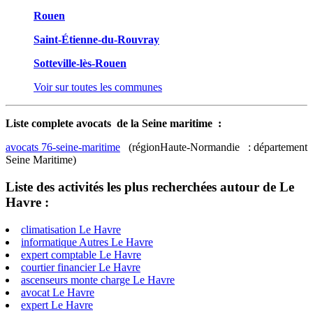
Rouen
Saint-Étienne-du-Rouvray
Sotteville-lès-Rouen
Voir sur toutes les communes
Liste complete avocats de la Seine maritime :
avocats 76-seine-maritime
(régionHaute-Normandie : département
Seine Maritime)
Liste des activités les plus recherchées autour de Le
Havre :
climatisation Le Havre
informatique Autres Le Havre
expert comptable Le Havre
courtier financier Le Havre
ascenseurs monte charge Le Havre
avocat Le Havre
expert Le Havre