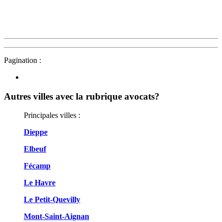
Pagination :
Autres villes avec la rubrique
avocats?
Principales villes :
Dieppe
Elbeuf
Fécamp
Le Havre
Le Petit-Quevilly
Mont-Saint-Aignan