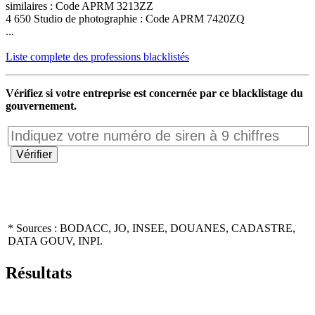
similaires : Code APRM 3213ZZ
4 650 Studio de photographie : Code APRM 7420ZQ
...
Liste complete des professions blacklistés
Vérifiez si votre entreprise est concernée par ce blacklistage du
gouvernement.
* Sources : BODACC, JO, INSEE, DOUANES, CADASTRE,
DATA GOUV, INPI.
Résultats