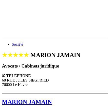
Société
★★★★★
MARION JAMAIN
Avocats / Cabinets juridique
✆ TÉLÉPHONE
68 RUE JULES SIEGFRIED
76600 Le Havre
MARION JAMAIN