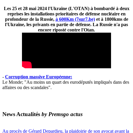
Les 25 et 28 mai 2024 l'Ukraine (L'OTAN) à bombardé à deux
reprises les installations prioritaires de défense nucléaire en
profondeur de la Russie,
à 600Km (7sur7.be)
et à 1800kms de
l'Ukraine, les privants en partie de défense. La Russie n'a pas
encore riposté contre l'Otan.
-
Corruption massive Européenne:
Le Monde; "Au moins un quart des eurodéputés impliqués dans des
affaires ou des scandales".
News Actualités
by Premsgo actus
Au procès de Gérard Depardieu, la plaidoirie de son avocat avant la