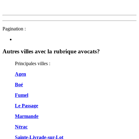
Pagination :
Autres villes avec la rubrique
avocats?
Principales villes :
Agen
Boé
Fumel
Le Passage
Marmande
Nérac
Sainte-Livrade-sur-Lot