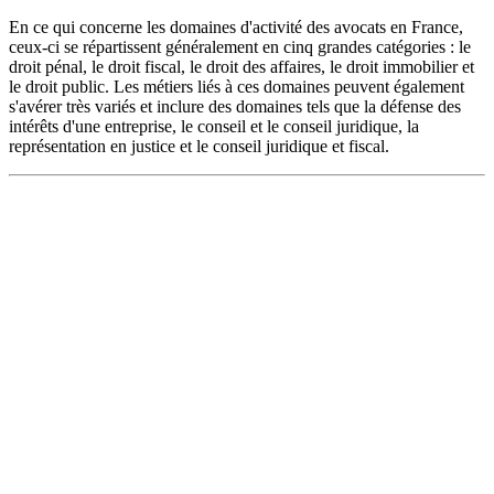
En ce qui concerne les domaines d'activité des avocats en France,
ceux-ci se répartissent généralement en cinq grandes catégories : le
droit pénal, le droit fiscal, le droit des affaires, le droit immobilier et
le droit public. Les métiers liés à ces domaines peuvent également
s'avérer très variés et inclure des domaines tels que la défense des
intérêts d'une entreprise, le conseil et le conseil juridique, la
représentation en justice et le conseil juridique et fiscal.