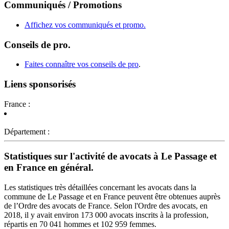
Communiqués / Promotions
Affichez vos communiqués et promo.
Conseils de pro.
Faites connaître vos conseils de pro
.
Liens sponsorisés
France :
Département :
Statistiques sur l'activité de avocats à Le Passage et
en France en général.
Les statistiques très détaillées concernant les avocats dans la
commune de Le Passage et en France peuvent être obtenues auprès
de l’Ordre des avocats de France. Selon l'Ordre des avocats, en
2018, il y avait environ 173 000 avocats inscrits à la profession,
répartis en 70 041 hommes et 102 959 femmes.