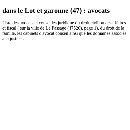
dans le Lot et garonne (47) : avocats
Liste des
avocat
s et conseillés juridique du droit civil ou des affaires
et fiscal ( sur la ville de Le Passage (47520), page 1), du droit de la
famille, les cabinets d'avocat conseil ainsi que les domaines associés
a la justice..