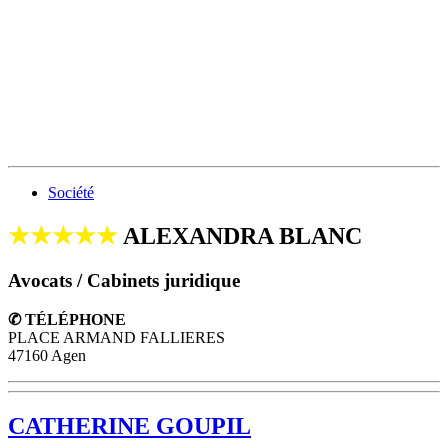
Société
★★★★★
ALEXANDRA BLANC
Avocats / Cabinets juridique
✆ TÉLÉPHONE
PLACE ARMAND FALLIERES
47160 Agen
CATHERINE GOUPIL