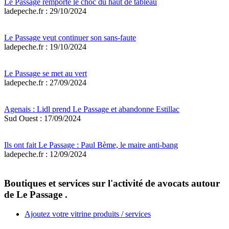
Le Passage remporte le choc du haut de tableau
ladepeche.fr : 29/10/2024
Le Passage veut continuer son sans-faute
ladepeche.fr : 19/10/2024
Le Passage se met au vert
ladepeche.fr : 27/09/2024
Agenais : Lidl prend Le Passage et abandonne Estillac
Sud Ouest : 17/09/2024
Ils ont fait Le Passage : Paul Bème, le maire anti-bang
ladepeche.fr : 12/09/2024
Boutiques et services sur l'activité de avocats autour
de Le Passage .
Ajoutez votre vitrine produits / services