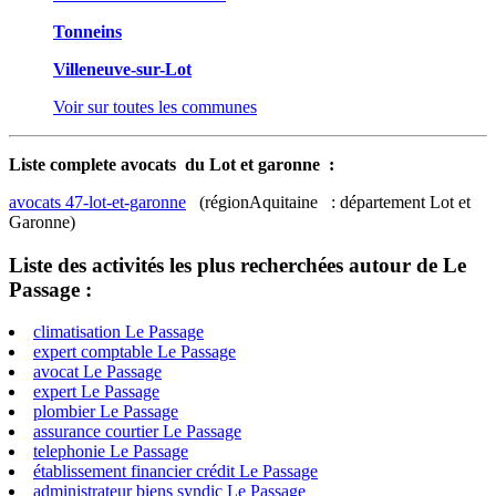
Tonneins
Villeneuve-sur-Lot
Voir sur toutes les communes
Liste complete avocats du Lot et garonne :
avocats 47-lot-et-garonne
(régionAquitaine : département Lot et
Garonne)
Liste des activités les plus recherchées autour de Le
Passage :
climatisation Le Passage
expert comptable Le Passage
avocat Le Passage
expert Le Passage
plombier Le Passage
assurance courtier Le Passage
telephonie Le Passage
établissement financier crédit Le Passage
administrateur biens syndic Le Passage