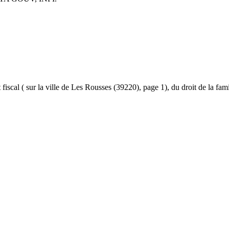
et fiscal ( sur la ville de Les Rousses (39220), page 1), du droit de la fa