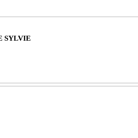
 SYLVIE