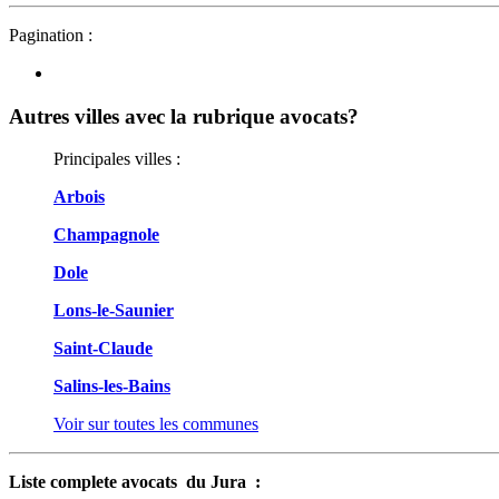
Pagination :
Autres villes avec la rubrique
avocats?
Principales villes :
Arbois
Champagnole
Dole
Lons-le-Saunier
Saint-Claude
Salins-les-Bains
Voir sur toutes les communes
Liste complete avocats du Jura :