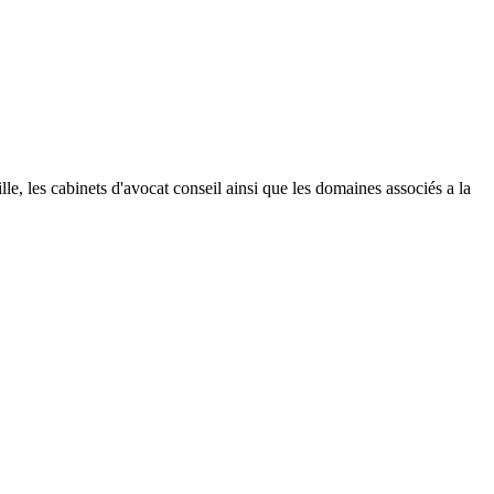
mille, les cabinets d'avocat conseil ainsi que les domaines associés a la