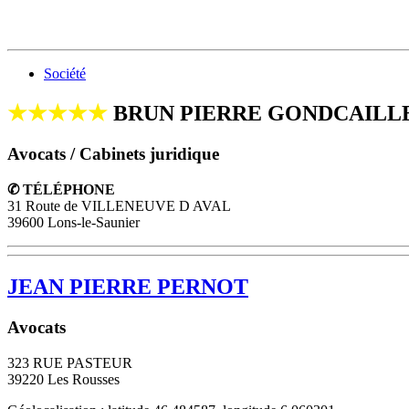
Société
★★★★★
BRUN PIERRE GONDCAILLE
Avocats / Cabinets juridique
✆ TÉLÉPHONE
31 Route de VILLENEUVE D AVAL
39600 Lons-le-Saunier
JEAN PIERRE PERNOT
Avocats
323 RUE PASTEUR
39220
Les Rousses