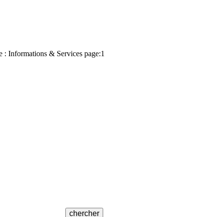
 : Informations & Services page:1