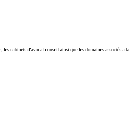
le, les cabinets d'avocat conseil ainsi que les domaines associés a la