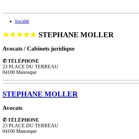
Société
★★★★★
STEPHANE MOLLER
Avocats / Cabinets juridique
✆ TÉLÉPHONE
23 PLACE DU TERREAU
04100 Manosque
STEPHANE MOLLER
Avocats
✆ TÉLÉPHONE
23 PLACE DU TERREAU
04100
Manosque