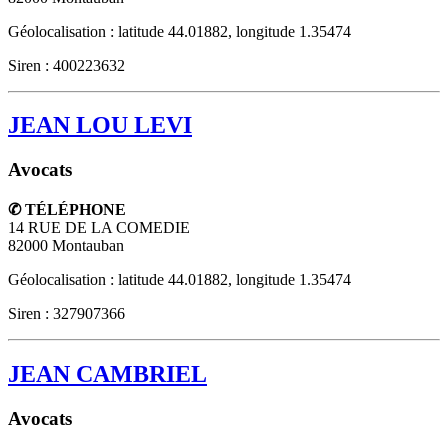
Géolocalisation : latitude 44.01882, longitude 1.35474
Siren : 400223632
JEAN LOU LEVI
Avocats
✆ TÉLÉPHONE
14 RUE DE LA COMEDIE
82000
Montauban
Géolocalisation : latitude 44.01882, longitude 1.35474
Siren : 327907366
JEAN CAMBRIEL
Avocats