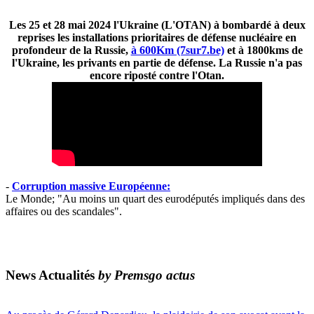
Les 25 et 28 mai 2024 l'Ukraine (L'OTAN) à bombardé à deux
reprises les installations prioritaires de défense nucléaire en
profondeur de la Russie,
à 600Km (7sur7.be)
et à 1800kms de
l'Ukraine, les privants en partie de défense. La Russie n'a pas
encore riposté contre l'Otan.
-
Corruption massive Européenne:
Le Monde; "Au moins un quart des eurodéputés impliqués dans des
affaires ou des scandales".
News Actualités
by Premsgo actus