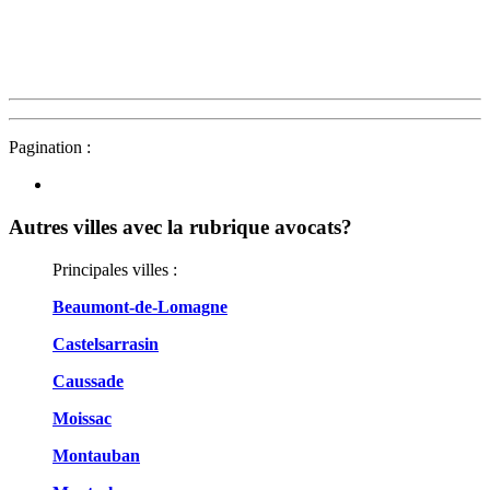
Pagination :
Autres villes avec la rubrique
avocats?
Principales villes :
Beaumont-de-Lomagne
Castelsarrasin
Caussade
Moissac
Montauban