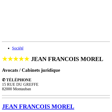
Société
★★★★★
JEAN FRANCOIS MOREL
Avocats / Cabinets juridique
✆ TÉLÉPHONE
15 RUE DU GREFFE
82000 Montauban
JEAN FRANCOIS MOREL