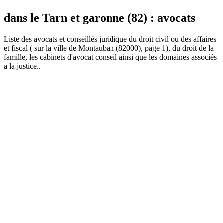
dans le Tarn et garonne (82) : avocats
Liste des
avocat
s et conseillés juridique du droit civil ou des affaires
et fiscal ( sur la ville de Montauban (82000), page 1), du droit de la
famille, les cabinets d'avocat conseil ainsi que les domaines associés
a la justice..