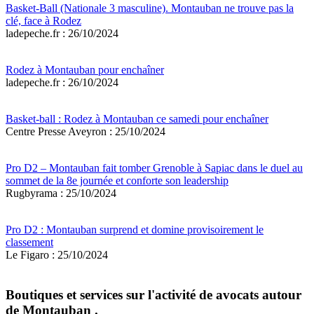
Basket-Ball (Nationale 3 masculine). Montauban ne trouve pas la
clé, face à Rodez
ladepeche.fr : 26/10/2024
Rodez à Montauban pour enchaîner
ladepeche.fr : 26/10/2024
Basket-ball : Rodez à Montauban ce samedi pour enchaîner
Centre Presse Aveyron : 25/10/2024
Pro D2 – Montauban fait tomber Grenoble à Sapiac dans le duel au
sommet de la 8e journée et conforte son leadership
Rugbyrama : 25/10/2024
Pro D2 : Montauban surprend et domine provisoirement le
classement
Le Figaro : 25/10/2024
Boutiques et services sur l'activité de avocats autour
de Montauban .