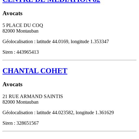
Avocats
5 PLACE DU COQ
82000
Montauban
Géolocalisation : latitude 44.0169, longitude 1.353347
Siren : 443965413
CHANTAL COHET
Avocats
21 RUE ARMAND SAINTIS
82000
Montauban
Géolocalisation : latitude 44.023582, longitude 1.361629
Siren : 328651567