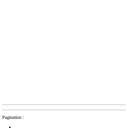
Pagination :