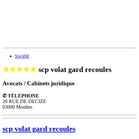
Société
★★★★★
scp volat gard recoules
Avocats / Cabinets juridique
✆ TÉLÉPHONE
20 RUE DE DECIZE
03000 Moulins
scp volat gard recoules