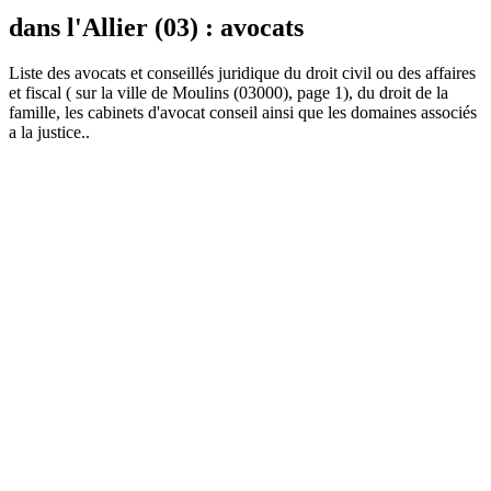
dans l'Allier (03) : avocats
Liste des
avocat
s et conseillés juridique du droit civil ou des affaires
et fiscal ( sur la ville de Moulins (03000), page 1), du droit de la
famille, les cabinets d'avocat conseil ainsi que les domaines associés
a la justice..