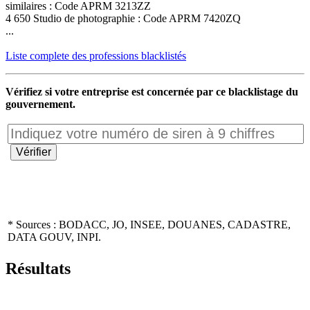
similaires : Code APRM 3213ZZ
4 650 Studio de photographie : Code APRM 7420ZQ
...
Liste complete des professions blacklistés
Vérifiez si votre entreprise est concernée par ce blacklistage du
gouvernement.
* Sources : BODACC, JO, INSEE, DOUANES, CADASTRE,
DATA GOUV, INPI.
Résultats