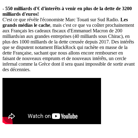
-
550 milliards d'€ d'interêts à venir en plus de la dette de 3200
milliards d'euros!
C'est ce que révèle l'économiste Marc Touati sur Sud Radio.
Les
grands médias le cache
, mais c'est ce que va coûter prochainement
aux Français les cadeaux fiscaux d'Emmanuel Macron de 200
milliards/an aux grandes entreprises (40 milliards sous Chirac), en
plus des 1000 milliards de la dette creusée depuis 2017. Des intérêts
que se disputent notament BlackRock qui rachète en masse de la
dette Française, sachant que nous allons encore rembourser en
faisant de nouveaux emprunts et de nouveaux intérêts, un cercle
infernal comme la Grèce dont il sera quasi impossible de sortir avant
des décennies.