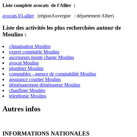
Liste complete avocats de l'Allier :
avocats 03-allier
(régionAuvergne : département Allier)
Liste des activités les plus recherchées autour de
Moulins :
climatisation Moulins
expert comptable Moulins
ascenseurs monte charge Moulins
avocat Moulins
plombier Moulins
comptables - agence de comptabilité Moulins
assurance courtier Moulins
déménagement déménageur Moulins
chauffage Moulins
telephonie Moulins
Autres infos
INFORMATIONS NATIONALES