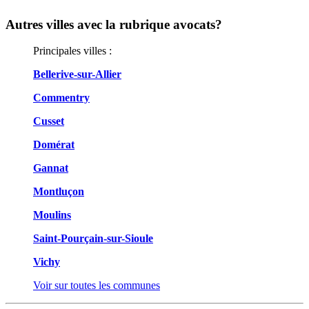
Autres villes avec la rubrique
avocats?
Principales villes :
Bellerive-sur-Allier
Commentry
Cusset
Domérat
Gannat
Montluçon
Moulins
Saint-Pourçain-sur-Sioule
Vichy
Voir sur toutes les communes