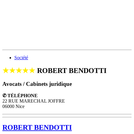
Société
★★★★★
ROBERT BENDOTTI
Avocats / Cabinets juridique
✆ TÉLÉPHONE
22 RUE MARECHAL JOFFRE
06000 Nice
ROBERT BENDOTTI