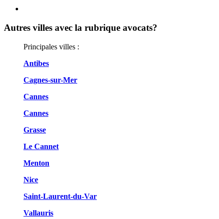
Autres villes avec la rubrique
avocats?
Principales villes :
Antibes
Cagnes-sur-Mer
Cannes
Cannes
Grasse
Le Cannet
Menton
Nice
Saint-Laurent-du-Var
Vallauris