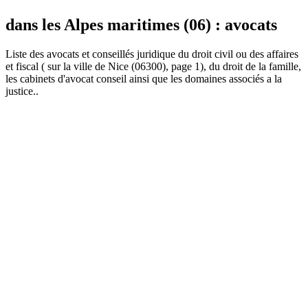
dans les Alpes maritimes (06) : avocats
Liste des
avocat
s et conseillés juridique du droit civil ou des affaires
et fiscal ( sur la ville de Nice (06300), page 1), du droit de la famille,
les cabinets d'avocat conseil ainsi que les domaines associés a la
justice..