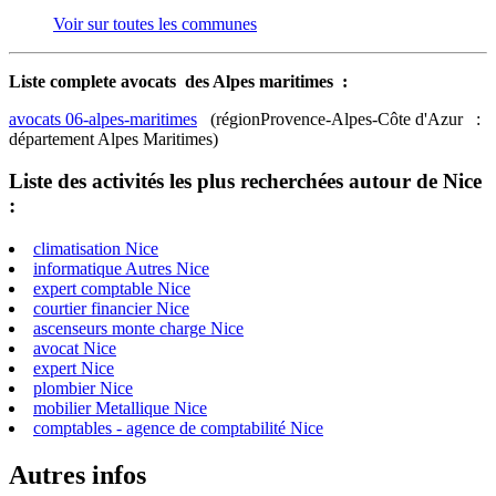
Voir sur toutes les communes
Liste complete avocats des Alpes maritimes :
avocats 06-alpes-maritimes
(régionProvence-Alpes-Côte d'Azur :
département Alpes Maritimes)
Liste des activités les plus recherchées autour de Nice
:
climatisation Nice
informatique Autres Nice
expert comptable Nice
courtier financier Nice
ascenseurs monte charge Nice
avocat Nice
expert Nice
plombier Nice
mobilier Metallique Nice
comptables - agence de comptabilité Nice
Autres infos