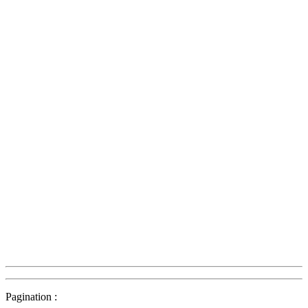
Pagination :