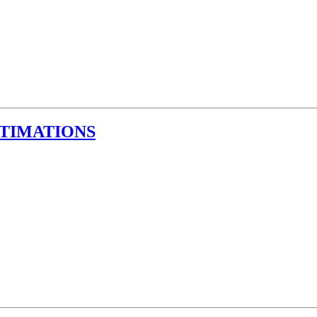
TIMATIONS