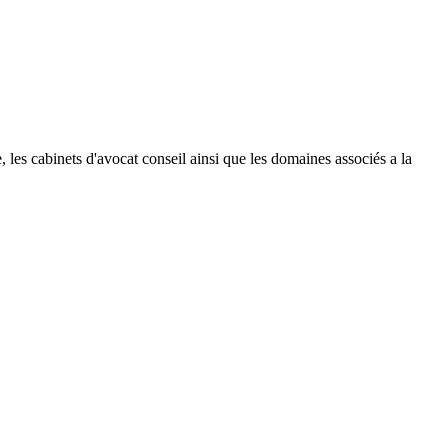
le, les cabinets d'avocat conseil ainsi que les domaines associés a la