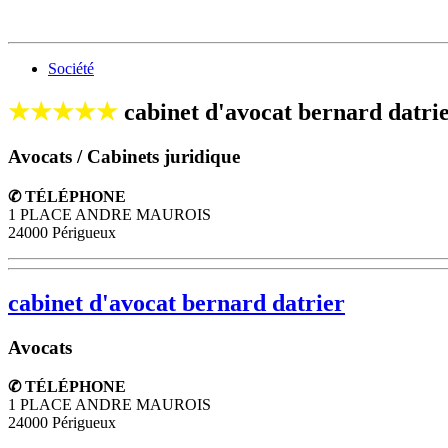
Société
★★★★★
cabinet d'avocat bernard datri
Avocats / Cabinets juridique
✆ TÉLÉPHONE
1 PLACE ANDRE MAUROIS
24000 Périgueux
cabinet d'avocat bernard datrier
Avocats
✆ TÉLÉPHONE
1 PLACE ANDRE MAUROIS
24000
Périgueux