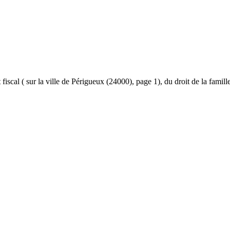
et fiscal ( sur la ville de Périgueux (24000), page 1), du droit de la famil