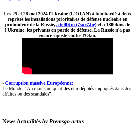
Les 25 et 28 mai 2024 l'Ukraine (L'OTAN) à bombardé à deux
reprises les installations prioritaires de défense nucléaire en
profondeur de la Russie,
à 600Km (7sur7.be)
et à 1800kms de
l'Ukraine, les privants en partie de défense. La Russie n'a pas
encore riposté contre l'Otan.
-
Corruption massive Européenne:
Le Monde; "Au moins un quart des eurodéputés impliqués dans des
affaires ou des scandales".
News Actualités
by Premsgo actus