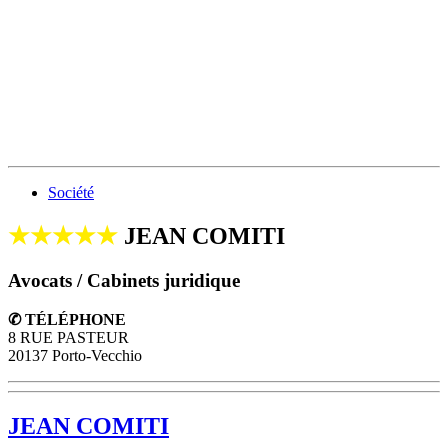
Société
★★★★★
JEAN COMITI
Avocats / Cabinets juridique
✆ TÉLÉPHONE
8 RUE PASTEUR
20137 Porto-Vecchio
JEAN COMITI