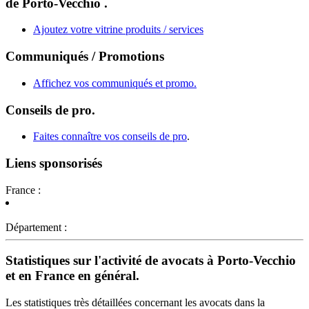
de Porto-Vecchio .
Ajoutez votre vitrine produits / services
Communiqués / Promotions
Affichez vos communiqués et promo.
Conseils de pro.
Faites connaître vos conseils de pro
.
Liens sponsorisés
France :
Département :
Statistiques sur l'activité de avocats à Porto-Vecchio
et en France en général.
Les statistiques très détaillées concernant les avocats dans la