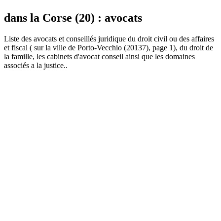
dans la Corse (20) : avocats
Liste des
avocat
s et conseillés juridique du droit civil ou des affaires
et fiscal ( sur la ville de Porto-Vecchio (20137), page 1), du droit de
la famille, les cabinets d'avocat conseil ainsi que les domaines
associés a la justice..