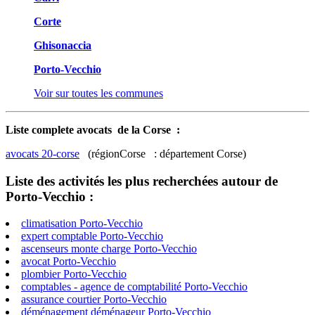
Corte
Ghisonaccia
Porto-Vecchio
Voir sur toutes les communes
Liste complete avocats de la Corse :
avocats 20-corse
(régionCorse : département Corse)
Liste des activités les plus recherchées autour de
Porto-Vecchio :
climatisation Porto-Vecchio
expert comptable Porto-Vecchio
ascenseurs monte charge Porto-Vecchio
avocat Porto-Vecchio
plombier Porto-Vecchio
comptables - agence de comptabilité Porto-Vecchio
assurance courtier Porto-Vecchio
déménagement déménageur Porto-Vecchio