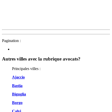
Pagination :
Autres villes avec la rubrique
avocats?
Principales villes :
Ajaccio
Bastia
Biguglia
Borgo
Calvi