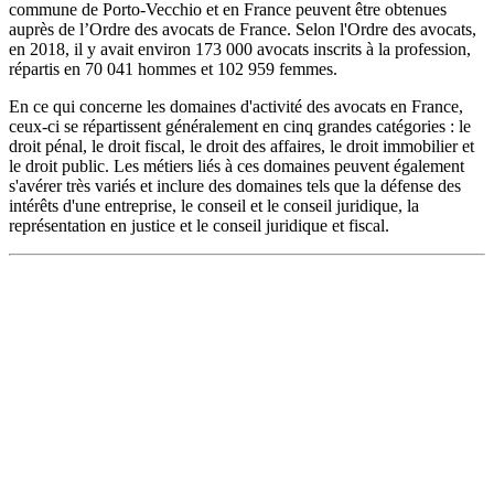
commune de Porto-Vecchio et en France peuvent être obtenues
auprès de l’Ordre des avocats de France. Selon l'Ordre des avocats,
en 2018, il y avait environ 173 000 avocats inscrits à la profession,
répartis en 70 041 hommes et 102 959 femmes.
En ce qui concerne les domaines d'activité des avocats en France,
ceux-ci se répartissent généralement en cinq grandes catégories : le
droit pénal, le droit fiscal, le droit des affaires, le droit immobilier et
le droit public. Les métiers liés à ces domaines peuvent également
s'avérer très variés et inclure des domaines tels que la défense des
intérêts d'une entreprise, le conseil et le conseil juridique, la
représentation en justice et le conseil juridique et fiscal.