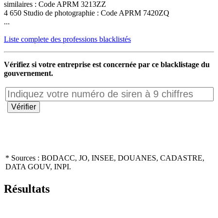
similaires : Code APRM 3213ZZ
4 650 Studio de photographie : Code APRM 7420ZQ
...
Liste complete des professions blacklistés
Vérifiez si votre entreprise est concernée par ce blacklistage du
gouvernement.
* Sources : BODACC, JO, INSEE, DOUANES, CADASTRE,
DATA GOUV, INPI.
Résultats