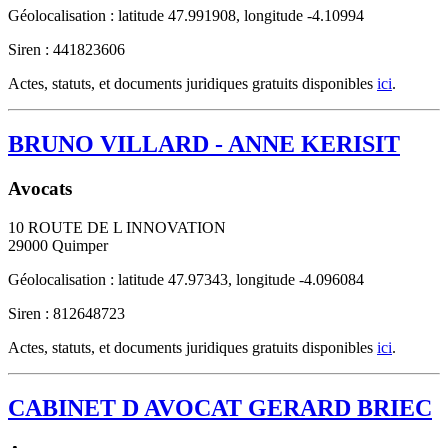
Géolocalisation : latitude 47.991908, longitude -4.10994
Siren : 441823606
Actes, statuts, et documents juridiques gratuits disponibles
ici
.
BRUNO VILLARD - ANNE KERISIT
Avocats
10 ROUTE DE L INNOVATION
29000
Quimper
Géolocalisation : latitude 47.97343, longitude -4.096084
Siren : 812648723
Actes, statuts, et documents juridiques gratuits disponibles
ici
.
CABINET D AVOCAT GERARD BRIEC