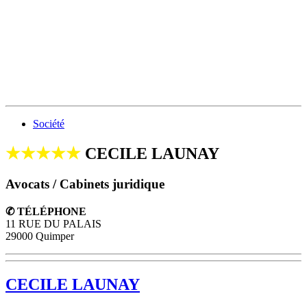
Société
★★★★★
CECILE LAUNAY
Avocats / Cabinets juridique
✆ TÉLÉPHONE
11 RUE DU PALAIS
29000 Quimper
CECILE LAUNAY