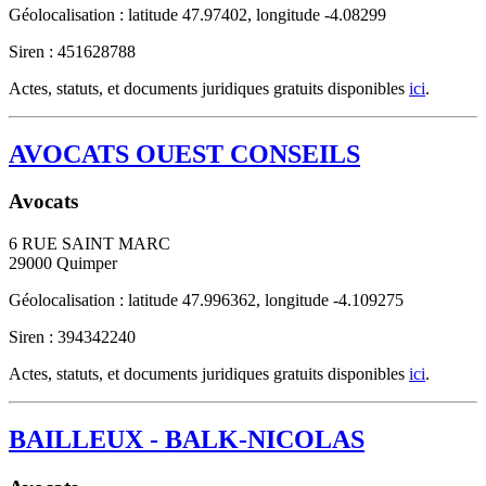
Géolocalisation : latitude 47.97402, longitude -4.08299
Siren : 451628788
Actes, statuts, et documents juridiques gratuits disponibles
ici
.
AVOCATS OUEST CONSEILS
Avocats
6 RUE SAINT MARC
29000
Quimper
Géolocalisation : latitude 47.996362, longitude -4.109275
Siren : 394342240
Actes, statuts, et documents juridiques gratuits disponibles
ici
.
BAILLEUX - BALK-NICOLAS