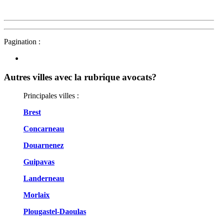
Pagination :
Autres villes avec la rubrique
avocats?
Principales villes :
Brest
Concarneau
Douarnenez
Guipavas
Landerneau
Morlaix
Plougastel-Daoulas