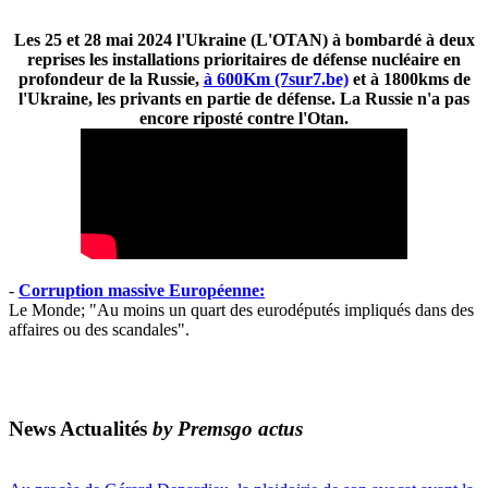
Les 25 et 28 mai 2024 l'Ukraine (L'OTAN) à bombardé à deux
reprises les installations prioritaires de défense nucléaire en
profondeur de la Russie,
à 600Km (7sur7.be)
et à 1800kms de
l'Ukraine, les privants en partie de défense. La Russie n'a pas
encore riposté contre l'Otan.
-
Corruption massive Européenne:
Le Monde; "Au moins un quart des eurodéputés impliqués dans des
affaires ou des scandales".
News Actualités
by Premsgo actus