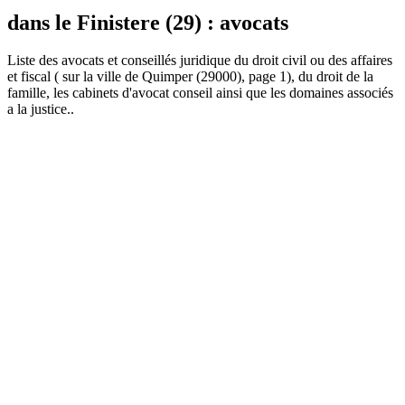
dans le Finistere (29) : avocats
Liste des
avocat
s et conseillés juridique du droit civil ou des affaires
et fiscal ( sur la ville de Quimper (29000), page 1), du droit de la
famille, les cabinets d'avocat conseil ainsi que les domaines associés
a la justice..