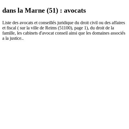
dans la Marne (51) : avocats
Liste des
avocat
s et conseillés juridique du droit civil ou des affaires
et fiscal ( sur la ville de Reims (51100), page 1), du droit de la
famille, les cabinets d'avocat conseil ainsi que les domaines associés
a la justice..