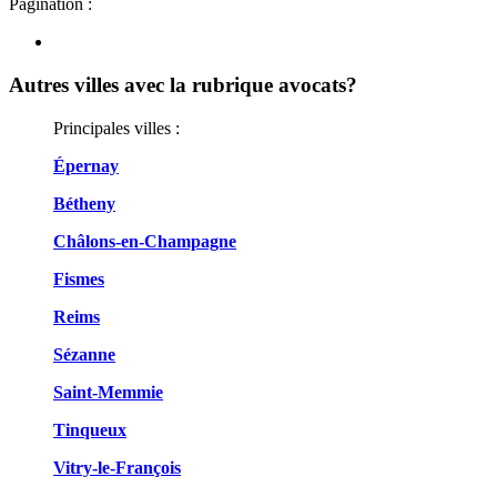
Pagination :
Autres villes avec la rubrique
avocats?
Principales villes :
Épernay
Bétheny
Châlons-en-Champagne
Fismes
Reims
Sézanne
Saint-Memmie
Tinqueux
Vitry-le-François