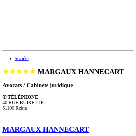
Société
★★★★★
MARGAUX HANNECART
Avocats / Cabinets juridique
✆ TÉLÉPHONE
40 RUE BUIRETTE
51100 Reims
MARGAUX HANNECART