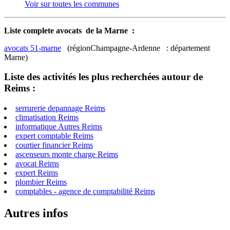
Voir sur toutes les communes
Liste complete avocats de la Marne :
avocats 51-marne
(régionChampagne-Ardenne : département
Marne)
Liste des activités les plus recherchées autour de
Reims :
serrurerie depannage Reims
climatisation Reims
informatique Autres Reims
expert comptable Reims
courtier financier Reims
ascenseurs monte charge Reims
avocat Reims
expert Reims
plombier Reims
comptables - agence de comptabilité Reims
Autres infos