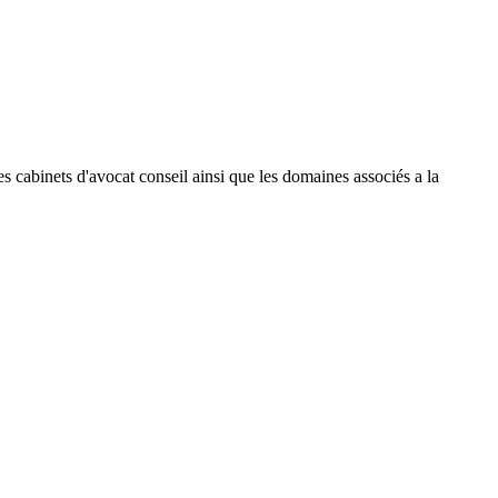
 les cabinets d'avocat conseil ainsi que les domaines associés a la