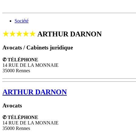
Société
★★★★★
ARTHUR DARNON
Avocats / Cabinets juridique
✆ TÉLÉPHONE
14 RUE DE LA MONNAIE
35000 Rennes
ARTHUR DARNON
Avocats
✆ TÉLÉPHONE
14 RUE DE LA MONNAIE
35000
Rennes