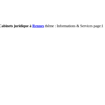
Cabinets juridique à
Rennes
thème : Informations & Services page:1