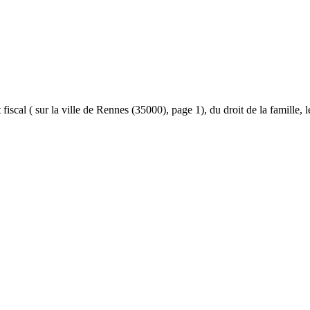
et fiscal ( sur la ville de Rennes (35000), page 1), du droit de la famille,