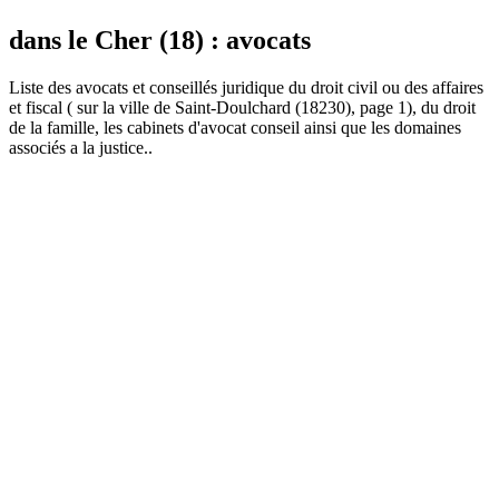
dans le Cher (18) : avocats
Liste des
avocat
s et conseillés juridique du droit civil ou des affaires
et fiscal ( sur la ville de Saint-Doulchard (18230), page 1), du droit
de la famille, les cabinets d'avocat conseil ainsi que les domaines
associés a la justice..