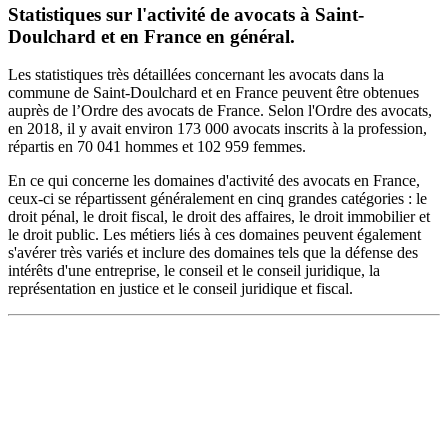
Statistiques sur l'activité de avocats à Saint-
Doulchard et en France en général.
Les statistiques très détaillées concernant les avocats dans la
commune de Saint-Doulchard et en France peuvent être obtenues
auprès de l’Ordre des avocats de France. Selon l'Ordre des avocats,
en 2018, il y avait environ 173 000 avocats inscrits à la profession,
répartis en 70 041 hommes et 102 959 femmes.
En ce qui concerne les domaines d'activité des avocats en France,
ceux-ci se répartissent généralement en cinq grandes catégories : le
droit pénal, le droit fiscal, le droit des affaires, le droit immobilier et
le droit public. Les métiers liés à ces domaines peuvent également
s'avérer très variés et inclure des domaines tels que la défense des
intérêts d'une entreprise, le conseil et le conseil juridique, la
représentation en justice et le conseil juridique et fiscal.