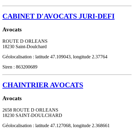
CABINET D'AVOCATS JURI-DEFI
Avocats
ROUTE D ORLEANS
18230
Saint-Doulchard
Géolocalisation : latitude 47.109043, longitude 2.37764
Siren : 863200689
CHAINTRIER AVOCATS
Avocats
2658 ROUTE D ORLEANS
18230
SAINT-DOULCHARD
Géolocalisation : latitude 47.127068, longitude 2.368661