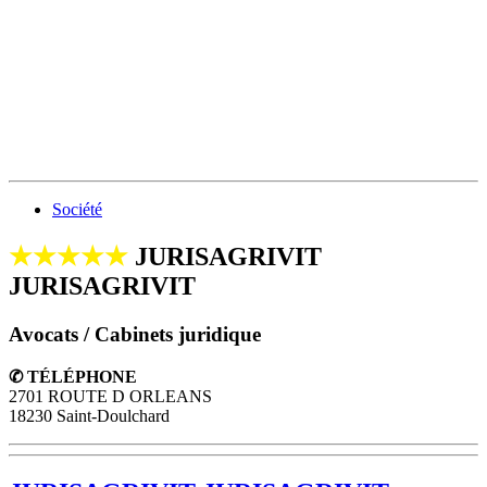
Société
★★★★★
JURISAGRIVIT
JURISAGRIVIT
Avocats / Cabinets juridique
✆ TÉLÉPHONE
2701 ROUTE D ORLEANS
18230 Saint-Doulchard