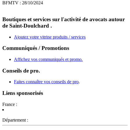
BFMTV : 28/10/2024
Boutiques et services sur l'activité de avocats autour
de Saint-Doulchard .
Ajoutez votre vitrine produits / services
Communiqués / Promotions
Affichez vos communiqués et promo.
Conseils de pro.
Faites connaître vos conseils de pro
.
Liens sponsorisés
France :
Département :