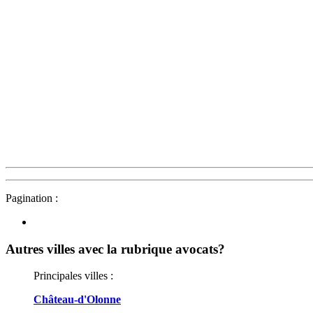
Pagination :
Autres villes avec la rubrique
avocats?
Principales villes :
Château-d'Olonne