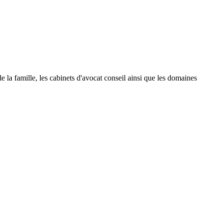
 de la famille, les cabinets d'avocat conseil ainsi que les domaines