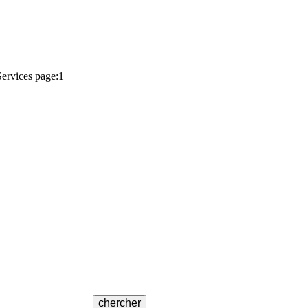
ervices page:1