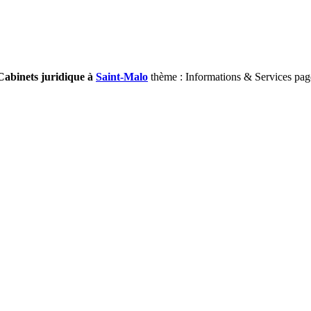
Cabinets juridique à
Saint-Malo
thème : Informations & Services pag