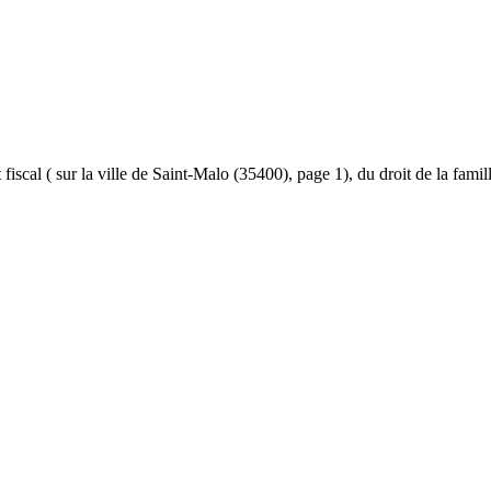
et fiscal ( sur la ville de Saint-Malo (35400), page 1), du droit de la fami