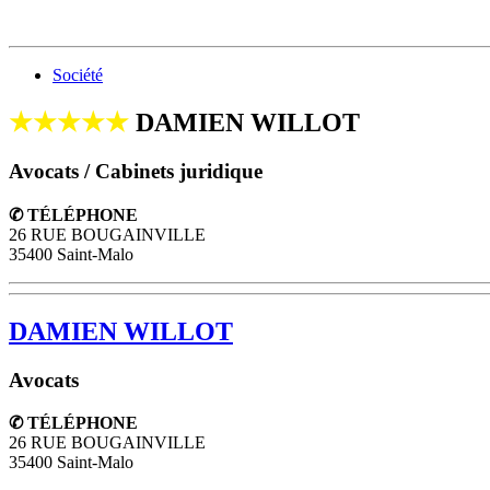
Société
★★★★★
DAMIEN WILLOT
Avocats / Cabinets juridique
✆ TÉLÉPHONE
26 RUE BOUGAINVILLE
35400 Saint-Malo
DAMIEN WILLOT
Avocats
✆ TÉLÉPHONE
26 RUE BOUGAINVILLE
35400
Saint-Malo