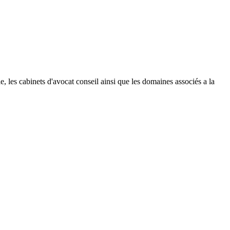
lle, les cabinets d'avocat conseil ainsi que les domaines associés a la