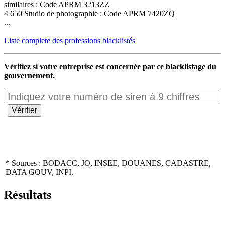
similaires : Code APRM 3213ZZ
4 650 Studio de photographie : Code APRM 7420ZQ
...
Liste complete des professions blacklistés
Vérifiez si votre entreprise est concernée par ce blacklistage du
gouvernement.
* Sources : BODACC, JO, INSEE, DOUANES, CADASTRE,
DATA GOUV, INPI.
Résultats