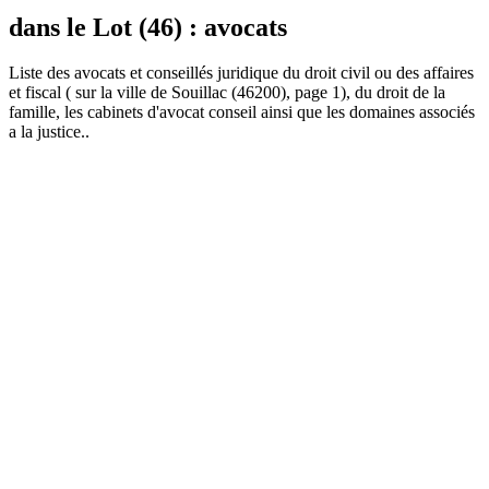
dans le Lot (46) : avocats
Liste des
avocat
s et conseillés juridique du droit civil ou des affaires
et fiscal ( sur la ville de Souillac (46200), page 1), du droit de la
famille, les cabinets d'avocat conseil ainsi que les domaines associés
a la justice..