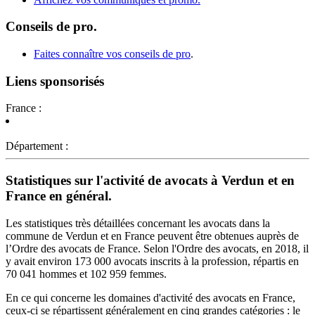
Conseils de pro.
Faites connaître vos conseils de pro
.
Liens sponsorisés
France :
Département :
Statistiques sur l'activité de avocats à Verdun et en
France en général.
Les statistiques très détaillées concernant les avocats dans la
commune de Verdun et en France peuvent être obtenues auprès de
l’Ordre des avocats de France. Selon l'Ordre des avocats, en 2018, il
y avait environ 173 000 avocats inscrits à la profession, répartis en
70 041 hommes et 102 959 femmes.
En ce qui concerne les domaines d'activité des avocats en France,
ceux-ci se répartissent généralement en cinq grandes catégories : le