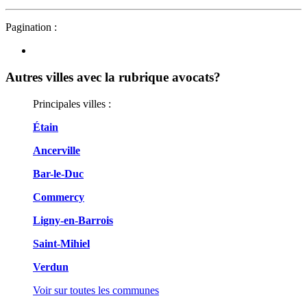
Pagination :
Autres villes avec la rubrique
avocats?
Principales villes :
Étain
Ancerville
Bar-le-Duc
Commercy
Ligny-en-Barrois
Saint-Mihiel
Verdun
Voir sur toutes les communes