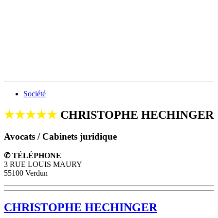
Société
★★★★★
CHRISTOPHE HECHINGER
Avocats / Cabinets juridique
✆ TÉLÉPHONE
3 RUE LOUIS MAURY
55100 Verdun
CHRISTOPHE HECHINGER