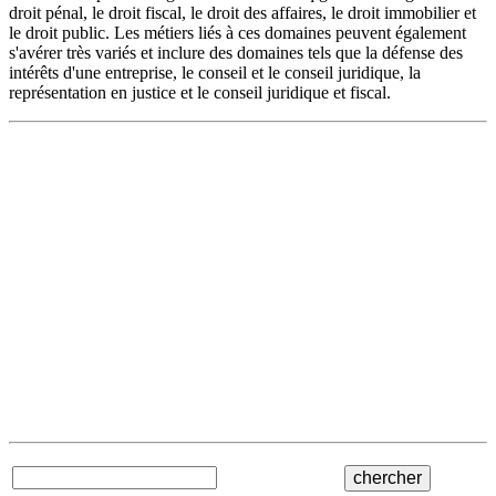
droit pénal, le droit fiscal, le droit des affaires, le droit immobilier et
le droit public. Les métiers liés à ces domaines peuvent également
s'avérer très variés et inclure des domaines tels que la défense des
intérêts d'une entreprise, le conseil et le conseil juridique, la
représentation en justice et le conseil juridique et fiscal.