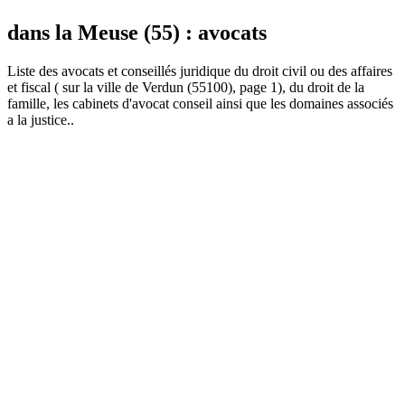
dans la Meuse (55) : avocats
Liste des
avocat
s et conseillés juridique du droit civil ou des affaires
et fiscal ( sur la ville de Verdun (55100), page 1), du droit de la
famille, les cabinets d'avocat conseil ainsi que les domaines associés
a la justice..