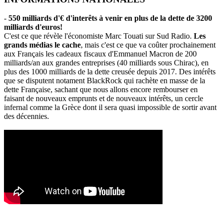
-
550 milliards d'€ d'interêts à venir en plus de la dette de 3200
milliards d'euros!
C'est ce que révèle l'économiste Marc Touati sur Sud Radio.
Les
grands médias le cache
, mais c'est ce que va coûter prochainement
aux Français les cadeaux fiscaux d'Emmanuel Macron de 200
milliards/an aux grandes entreprises (40 milliards sous Chirac), en
plus des 1000 milliards de la dette creusée depuis 2017. Des intérêts
que se disputent notament BlackRock qui rachète en masse de la
dette Française, sachant que nous allons encore rembourser en
faisant de nouveaux emprunts et de nouveaux intérêts, un cercle
infernal comme la Grèce dont il sera quasi impossible de sortir avant
des décennies.