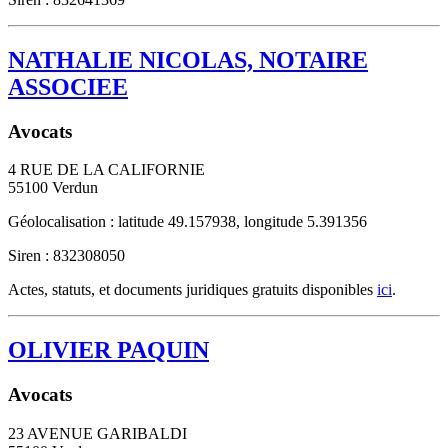
NATHALIE NICOLAS, NOTAIRE
ASSOCIEE
Avocats
4 RUE DE LA CALIFORNIE
55100
Verdun
Géolocalisation : latitude 49.157938, longitude 5.391356
Siren : 832308050
Actes, statuts, et documents juridiques gratuits disponibles
ici
.
OLIVIER PAQUIN
Avocats
23 AVENUE GARIBALDI