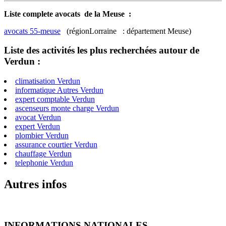
Liste complete avocats de la Meuse :
avocats 55-meuse
(régionLorraine : département Meuse)
Liste des activités les plus recherchées autour de
Verdun :
climatisation Verdun
informatique Autres Verdun
expert comptable Verdun
ascenseurs monte charge Verdun
avocat Verdun
expert Verdun
plombier Verdun
assurance courtier Verdun
chauffage Verdun
telephonie Verdun
Autres infos
INFORMATIONS NATIONALES