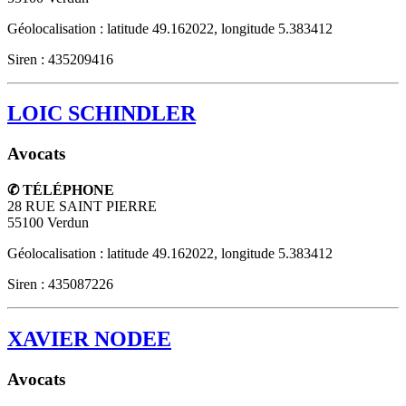
Géolocalisation : latitude 49.162022, longitude 5.383412
Siren : 435209416
LOIC SCHINDLER
Avocats
✆ TÉLÉPHONE
28 RUE SAINT PIERRE
55100
Verdun
Géolocalisation : latitude 49.162022, longitude 5.383412
Siren : 435087226
XAVIER NODEE
Avocats