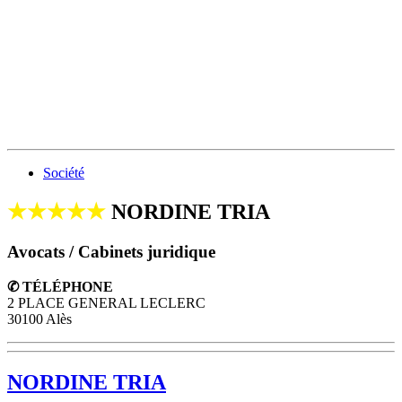
Société
★★★★★
NORDINE TRIA
Avocats / Cabinets juridique
✆ TÉLÉPHONE
2 PLACE GENERAL LECLERC
30100 Alès
NORDINE TRIA