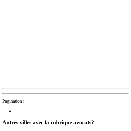
Pagination :
Autres villes avec la rubrique
avocats?