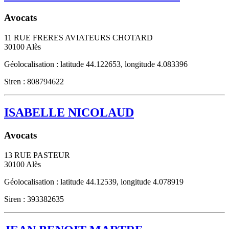
Avocats
11 RUE FRERES AVIATEURS CHOTARD
30100
Alès
Géolocalisation : latitude 44.122653, longitude 4.083396
Siren : 808794622
ISABELLE NICOLAUD
Avocats
13 RUE PASTEUR
30100
Alès
Géolocalisation : latitude 44.12539, longitude 4.078919
Siren : 393382635