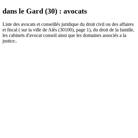
dans le Gard (30) : avocats
Liste des
avocat
s et conseillés juridique du droit civil ou des affaires
et fiscal ( sur la ville de Alès (30100), page 1), du droit de la famille,
les cabinets d'avocat conseil ainsi que les domaines associés a la
justice..