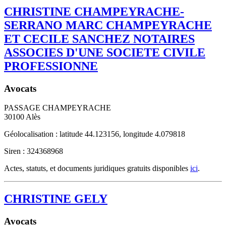
CHRISTINE CHAMPEYRACHE-
SERRANO MARC CHAMPEYRACHE
ET CECILE SANCHEZ NOTAIRES
ASSOCIES D'UNE SOCIETE CIVILE
PROFESSIONNE
Avocats
PASSAGE CHAMPEYRACHE
30100
Alès
Géolocalisation : latitude 44.123156, longitude 4.079818
Siren : 324368968
Actes, statuts, et documents juridiques gratuits disponibles
ici
.
CHRISTINE GELY
Avocats