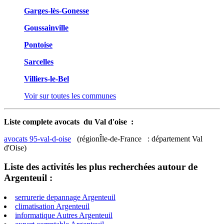
Garges-lès-Gonesse
Goussainville
Pontoise
Sarcelles
Villiers-le-Bel
Voir sur toutes les communes
Liste complete avocats du Val d'oise :
avocats 95-val-d-oise
(régionÎle-de-France : département Val
d'Oise)
Liste des activités les plus recherchées autour de
Argenteuil :
serrurerie depannage Argenteuil
climatisation Argenteuil
informatique Autres Argenteuil