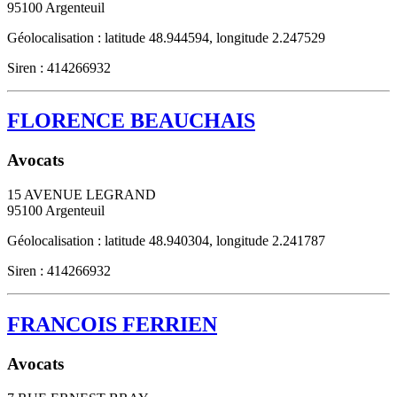
95100
Argenteuil
Géolocalisation : latitude 48.944594, longitude 2.247529
Siren : 414266932
FLORENCE BEAUCHAIS
Avocats
15 AVENUE LEGRAND
95100
Argenteuil
Géolocalisation : latitude 48.940304, longitude 2.241787
Siren : 414266932
FRANCOIS FERRIEN
Avocats