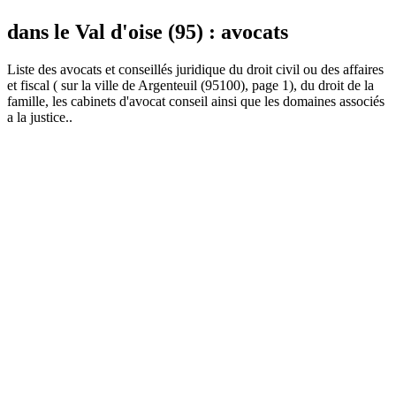
dans le Val d'oise (95) : avocats
Liste des
avocat
s et conseillés juridique du droit civil ou des affaires
et fiscal ( sur la ville de Argenteuil (95100), page 1), du droit de la
famille, les cabinets d'avocat conseil ainsi que les domaines associés
a la justice..