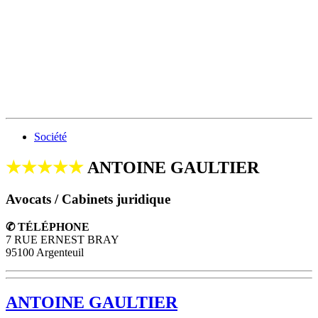
Société
★★★★★
ANTOINE GAULTIER
Avocats / Cabinets juridique
✆ TÉLÉPHONE
7 RUE ERNEST BRAY
95100 Argenteuil
ANTOINE GAULTIER