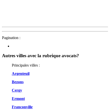
Pagination :
Autres villes avec la rubrique
avocats?
Principales villes :
Argenteuil
Bezons
Cergy
Ermont
Franconville