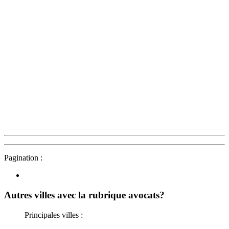
Pagination :
Autres villes avec la rubrique
avocats?
Principales villes :