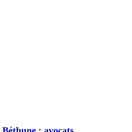
Béthune : avocats