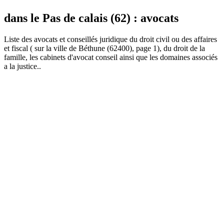
dans le Pas de calais (62) : avocats
Liste des
avocat
s et conseillés juridique du droit civil ou des affaires
et fiscal ( sur la ville de Béthune (62400), page 1), du droit de la
famille, les cabinets d'avocat conseil ainsi que les domaines associés
a la justice..