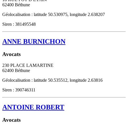
62400
Béthune
Géolocalisation : latitude 50.530975, longitude 2.638207
Siren : 381495548
ANNE BURNICHON
Avocats
230 PLACE LAMARTINE
62400
Béthune
Géolocalisation : latitude 50.535512, longitude 2.63816
Siren : 390746311
ANTOINE ROBERT
Avocats