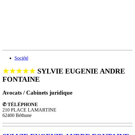
Société
★★★★★
SYLVIE EUGENIE ANDRE
FONTAINE
Avocats / Cabinets juridique
✆ TÉLÉPHONE
210 PLACE LAMARTINE
62400 Béthune