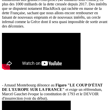
plus des 1000 milliards de la dette creusée depuis 2017. Des intérêts
que se disputent notament BlackRock qui rachète en masse de la
dette Française, sachant que nous allons encore rembourser en
faisant de nouveaux emprunts et de nouveaux intérêts, un cercle
infernal comme la Grèce dont il sera quasi impossible de sortir avant
des décennies.
- Arnaud Montebourg dénonce au
Figaro "LE COUP D'ÉTAT
DE L'EUROPE SUR LA FRANCE"
et exige un référendum,
Marcel Gauchet évoque la constitution de 1793 et le DEVOIR
d'insurrection (voir du début).