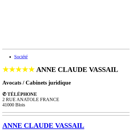
Société
★★★★★
ANNE CLAUDE VASSAIL
Avocats / Cabinets juridique
✆ TÉLÉPHONE
2 RUE ANATOLE FRANCE
41000 Blois
ANNE CLAUDE VASSAIL