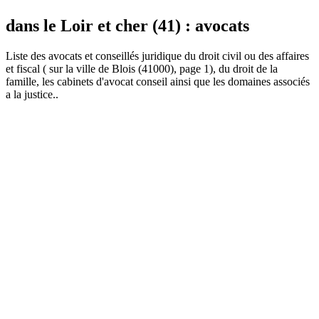
dans le Loir et cher (41) : avocats
Liste des
avocat
s et conseillés juridique du droit civil ou des affaires
et fiscal ( sur la ville de Blois (41000), page 1), du droit de la
famille, les cabinets d'avocat conseil ainsi que les domaines associés
a la justice..