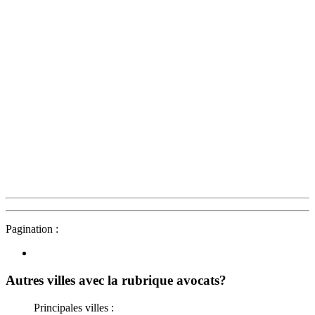
Pagination :
Autres villes avec la rubrique
avocats?
Principales villes :