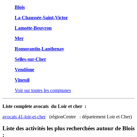
Blois
La Chaussée-Saint-Victor
Lamotte-Beuvron
Mer
Romorantin-Lanthenay
Selles-sur-Cher
Vendôme
Vineuil
Voir sur toutes les communes
Liste complete avocats du Loir et cher :
avocats 41-loir-et-cher
(régionCentre : département Loir et Cher)
Liste des activités les plus recherchées autour de Blois
: