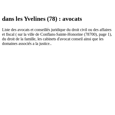
dans les Yvelines (78) : avocats
Liste des
avocat
s et conseillés juridique du droit civil ou des affaires
et fiscal ( sur la ville de Conflans-Sainte-Honorine (78700), page 1),
du droit de la famille, les cabinets d'avocat conseil ainsi que les
domaines associés a la justice..