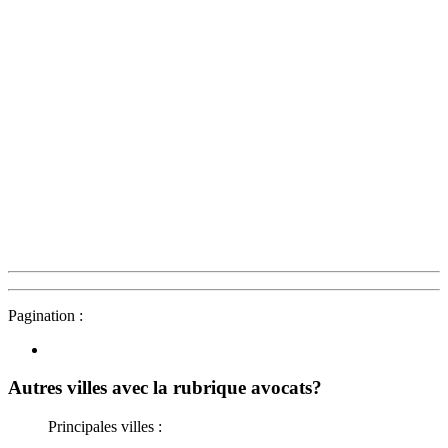
Pagination :
Autres villes avec la rubrique
avocats?
Principales villes :