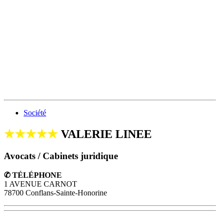
Société
★★★★★
VALERIE LINEE
Avocats / Cabinets juridique
✆ TÉLÉPHONE
1 AVENUE CARNOT
78700 Conflans-Sainte-Honorine