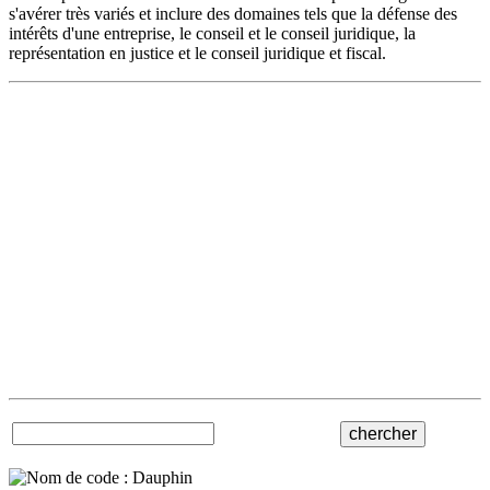
s'avérer très variés et inclure des domaines tels que la défense des
intérêts d'une entreprise, le conseil et le conseil juridique, la
représentation en justice et le conseil juridique et fiscal.