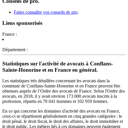
Conseils de pro.
Faites connaître vos conseils de pro
.
Liens sponsorisés
France :
Département :
Statistiques sur l'activité de avocats à Conflans-
Sainte-Honorine et en France en général.
Les statistiques très détaillées concernant les avocats dans la
commune de Conflans-Sainte-Honorine et en France peuvent être
obtenues auprès de l’Ordre des avocats de France. Selon l'Ordre des
avocats, en 2018, il y avait environ 173 000 avocats inscrits à la
profession, répartis en 70 041 hommes et 102 959 femmes.
En ce qui concerne les domaines d'activité des avocats en France,
ceux-ci se répartissent généralement en cinq grandes catégories : le
droit pénal, le droit fiscal, le droit des affaires, le droit immobilier et
le droit public. Les métiers liés à ces domaines peuvent également