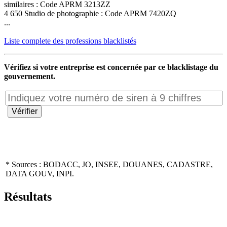
similaires : Code APRM 3213ZZ
4 650 Studio de photographie : Code APRM 7420ZQ
...
Liste complete des professions blacklistés
Vérifiez si votre entreprise est concernée par ce blacklistage du
gouvernement.
* Sources : BODACC, JO, INSEE, DOUANES, CADASTRE,
DATA GOUV, INPI.
Résultats