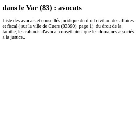
dans le Var (83) : avocats
Liste des
avocat
s et conseillés juridique du droit civil ou des affaires
et fiscal ( sur la ville de Cuers (83390), page 1), du droit de la
famille, les cabinets d'avocat conseil ainsi que les domaines associés
a la justice..