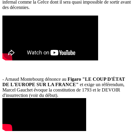
infernal comme la Grèce dont il sera quasi impossible de sortir avant
des décennies.
- Arnaud Montebourg dénonce au
Figaro "LE COUP D'ÉTAT
DE L'EUROPE SUR LA FRANCE"
et exige un référendum,
Marcel Gauchet évoque la constitution de 1793 et le DEVOIR
d'insurrection (voir du début).