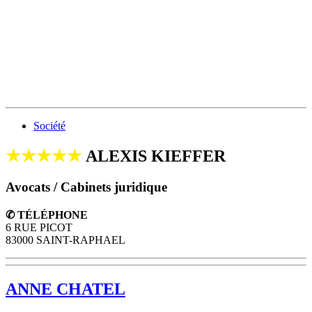
Société
★★★★★
ALEXIS KIEFFER
Avocats / Cabinets juridique
✆ TÉLÉPHONE
6 RUE PICOT
83000 SAINT-RAPHAEL
ANNE CHATEL