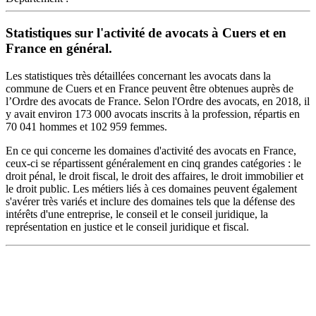
Statistiques sur l'activité de avocats à Cuers et en
France en général.
Les statistiques très détaillées concernant les avocats dans la
commune de Cuers et en France peuvent être obtenues auprès de
l’Ordre des avocats de France. Selon l'Ordre des avocats, en 2018, il
y avait environ 173 000 avocats inscrits à la profession, répartis en
70 041 hommes et 102 959 femmes.
En ce qui concerne les domaines d'activité des avocats en France,
ceux-ci se répartissent généralement en cinq grandes catégories : le
droit pénal, le droit fiscal, le droit des affaires, le droit immobilier et
le droit public. Les métiers liés à ces domaines peuvent également
s'avérer très variés et inclure des domaines tels que la défense des
intérêts d'une entreprise, le conseil et le conseil juridique, la
représentation en justice et le conseil juridique et fiscal.