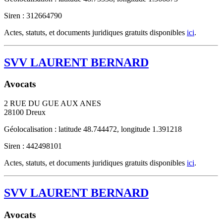
Siren : 312664790
Actes, statuts, et documents juridiques gratuits disponibles
ici
.
SVV LAURENT BERNARD
Avocats
2 RUE DU GUE AUX ANES
28100
Dreux
Géolocalisation : latitude 48.744472, longitude 1.391218
Siren : 442498101
Actes, statuts, et documents juridiques gratuits disponibles
ici
.
SVV LAURENT BERNARD
Avocats