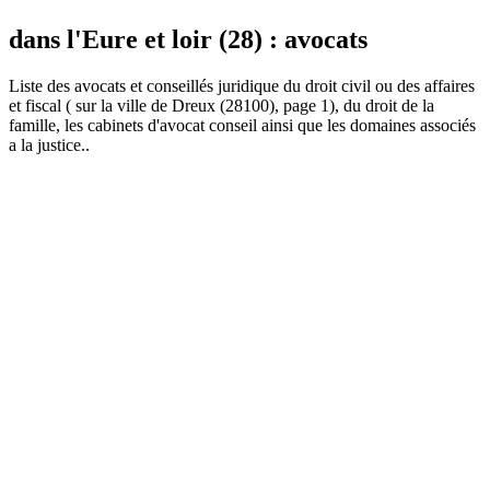
dans l'Eure et loir (28) : avocats
Liste des
avocat
s et conseillés juridique du droit civil ou des affaires
et fiscal ( sur la ville de Dreux (28100), page 1), du droit de la
famille, les cabinets d'avocat conseil ainsi que les domaines associés
a la justice..