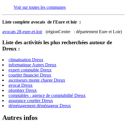
Voir sur toutes les communes
Liste complete avocats de l'Eure et loir :
avocats 28-eure-et-loir
(régionCentre : département Eure et Loir)
Liste des activités les plus recherchées autour de
Dreux :
climatisation Dreux
informatique Autres Dreux
expert comptable Dreux
courtier financier Dreux
ascenseurs monte charge Dreux
avocat Dreux
plombier Dreux
comptables - agence de comptabilité Dreux
assurance courtier Dreux
déménagement déménageur Dreux
Autres infos