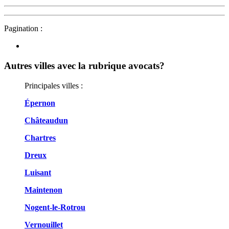
Pagination :
Autres villes avec la rubrique
avocats?
Principales villes :
Épernon
Châteaudun
Chartres
Dreux
Luisant
Maintenon
Nogent-le-Rotrou
Vernouillet