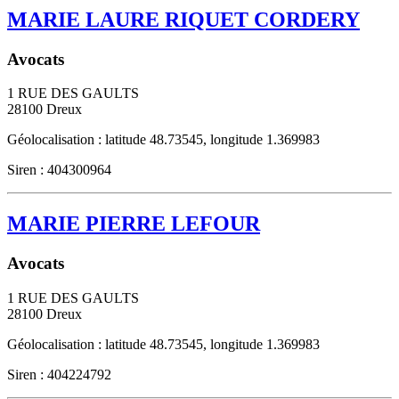
MARIE LAURE RIQUET CORDERY
Avocats
1 RUE DES GAULTS
28100
Dreux
Géolocalisation : latitude 48.73545, longitude 1.369983
Siren : 404300964
MARIE PIERRE LEFOUR
Avocats
1 RUE DES GAULTS
28100
Dreux
Géolocalisation : latitude 48.73545, longitude 1.369983
Siren : 404224792