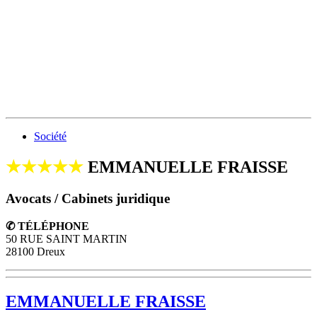
Société
★★★★★
EMMANUELLE FRAISSE
Avocats / Cabinets juridique
✆ TÉLÉPHONE
50 RUE SAINT MARTIN
28100 Dreux
EMMANUELLE FRAISSE