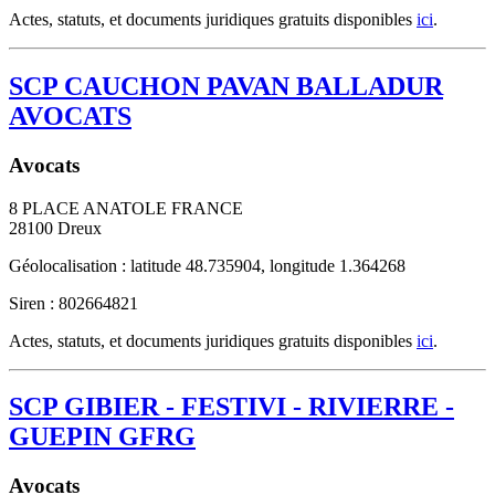
Actes, statuts, et documents juridiques gratuits disponibles
ici
.
SCP CAUCHON PAVAN BALLADUR
AVOCATS
Avocats
8 PLACE ANATOLE FRANCE
28100
Dreux
Géolocalisation : latitude 48.735904, longitude 1.364268
Siren : 802664821
Actes, statuts, et documents juridiques gratuits disponibles
ici
.
SCP GIBIER - FESTIVI - RIVIERRE -
GUEPIN GFRG
Avocats