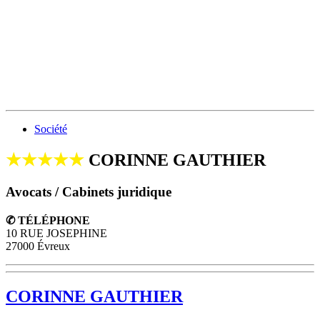
Société
★★★★★
CORINNE GAUTHIER
Avocats / Cabinets juridique
✆ TÉLÉPHONE
10 RUE JOSEPHINE
27000 Évreux
CORINNE GAUTHIER