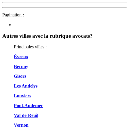
Pagination :
Autres villes avec la rubrique
avocats?
Principales villes :
Évreux
Bernay
Gisors
Les Andelys
Louviers
Pont-Audemer
Val-de-Reuil
Vernon