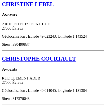
CHRISTINE LEBEL
Avocats
2 RUE DU PRESIDENT HUET
27000
Évreux
Géolocalisation : latitude 49.023243, longitude 1.143524
Siren : 390490837
CHRISTOPHE COURTAULT
Avocats
RUE CLEMENT ADER
27000
Évreux
Géolocalisation : latitude 49.014045, longitude 1.181384
Siren : 817576648