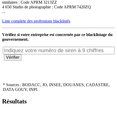
similaires : Code APRM 3213ZZ
4 650 Studio de photographie : Code APRM 7420ZQ
...
Liste complete des professions blacklistés
Vérifiez si votre entreprise est concernée par ce blacklistage du
gouvernement.
* Sources : BODACC, JO, INSEE, DOUANES, CADASTRE,
DATA GOUV, INPI.
Résultats