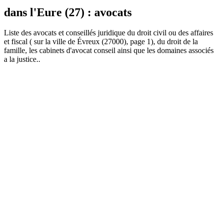
dans l'Eure (27) : avocats
Liste des
avocat
s et conseillés juridique du droit civil ou des affaires
et fiscal ( sur la ville de Évreux (27000), page 1), du droit de la
famille, les cabinets d'avocat conseil ainsi que les domaines associés
a la justice..