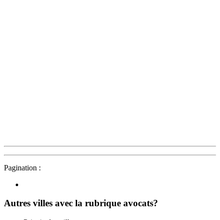
Pagination :
Autres villes avec la rubrique
avocats?