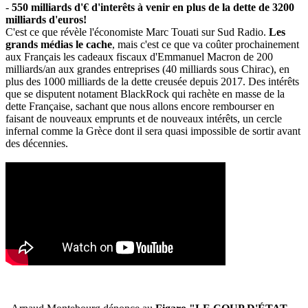
-
550 milliards d'€ d'interêts à venir en plus de la dette de 3200
milliards d'euros!
C'est ce que révèle l'économiste Marc Touati sur Sud Radio.
Les
grands médias le cache
, mais c'est ce que va coûter prochainement
aux Français les cadeaux fiscaux d'Emmanuel Macron de 200
milliards/an aux grandes entreprises (40 milliards sous Chirac), en
plus des 1000 milliards de la dette creusée depuis 2017. Des intérêts
que se disputent notament BlackRock qui rachète en masse de la
dette Française, sachant que nous allons encore rembourser en
faisant de nouveaux emprunts et de nouveaux intérêts, un cercle
infernal comme la Grèce dont il sera quasi impossible de sortir avant
des décennies.