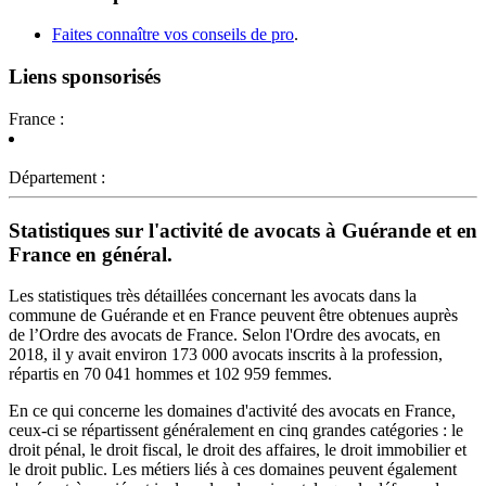
Faites connaître vos conseils de pro
.
Liens sponsorisés
France :
Département :
Statistiques sur l'activité de avocats à Guérande et en
France en général.
Les statistiques très détaillées concernant les avocats dans la
commune de Guérande et en France peuvent être obtenues auprès
de l’Ordre des avocats de France. Selon l'Ordre des avocats, en
2018, il y avait environ 173 000 avocats inscrits à la profession,
répartis en 70 041 hommes et 102 959 femmes.
En ce qui concerne les domaines d'activité des avocats en France,
ceux-ci se répartissent généralement en cinq grandes catégories : le
droit pénal, le droit fiscal, le droit des affaires, le droit immobilier et
le droit public. Les métiers liés à ces domaines peuvent également