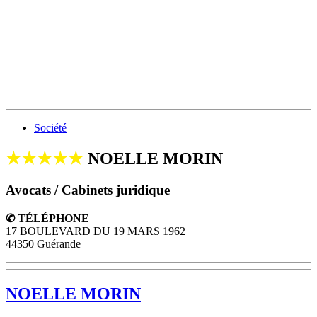
Société
★★★★★
NOELLE MORIN
Avocats / Cabinets juridique
✆ TÉLÉPHONE
17 BOULEVARD DU 19 MARS 1962
44350 Guérande
NOELLE MORIN