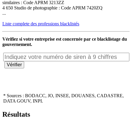
similaires : Code APRM 3213ZZ
4 650 Studio de photographie : Code APRM 7420ZQ
...
Liste complete des professions blacklistés
Vérifiez si votre entreprise est concernée par ce blacklistage du
gouvernement.
* Sources : BODACC, JO, INSEE, DOUANES, CADASTRE,
DATA GOUV, INPI.
Résultats