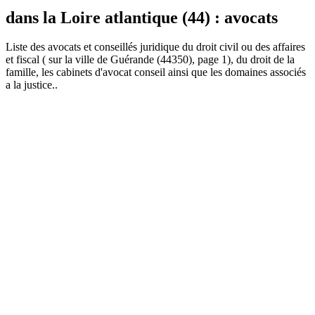
dans la Loire atlantique (44) : avocats
Liste des
avocat
s et conseillés juridique du droit civil ou des affaires
et fiscal ( sur la ville de Guérande (44350), page 1), du droit de la
famille, les cabinets d'avocat conseil ainsi que les domaines associés
a la justice..