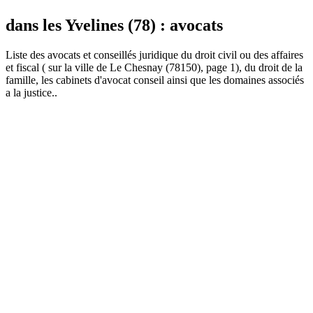
dans les Yvelines (78) : avocats
Liste des
avocat
s et conseillés juridique du droit civil ou des affaires
et fiscal ( sur la ville de Le Chesnay (78150), page 1), du droit de la
famille, les cabinets d'avocat conseil ainsi que les domaines associés
a la justice..