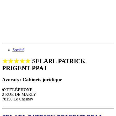
Société
★★★★★
SELARL PATRICK
PRIGENT PPAJ
Avocats / Cabinets juridique
✆ TÉLÉPHONE
2 RUE DE MARLY
78150 Le Chesnay