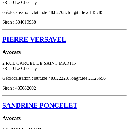
78150
Le Chesnay
Géolocalisation : latitude 48.82768, longitude 2.135785
Siren : 384619938
PIERRE VERSAVEL
Avocats
2 RUE CARUEL DE SAINT MARTIN
78150
Le Chesnay
Géolocalisation : latitude 48.822223, longitude 2.125656
Siren : 485082002
SANDRINE PONCELET
Avocats