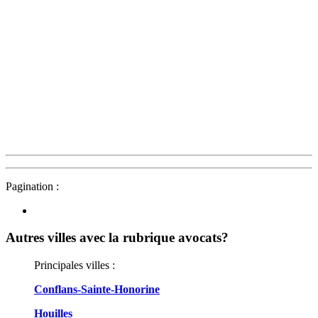
Pagination :
Autres villes avec la rubrique
avocats?
Principales villes :
Conflans-Sainte-Honorine
Houilles