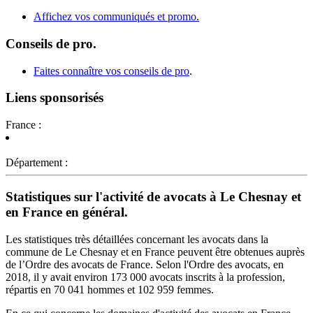
Affichez vos communiqués et promo.
Conseils de pro.
Faites connaître vos conseils de pro
.
Liens sponsorisés
France :
Département :
Statistiques sur l'activité de avocats à Le Chesnay et
en France en général.
Les statistiques très détaillées concernant les avocats dans la
commune de Le Chesnay et en France peuvent être obtenues auprès
de l’Ordre des avocats de France. Selon l'Ordre des avocats, en
2018, il y avait environ 173 000 avocats inscrits à la profession,
répartis en 70 041 hommes et 102 959 femmes.