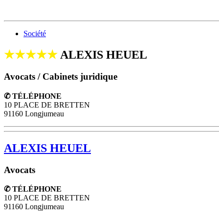
Société
★★★★★
ALEXIS HEUEL
Avocats / Cabinets juridique
✆ TÉLÉPHONE
10 PLACE DE BRETTEN
91160 Longjumeau
ALEXIS HEUEL
Avocats
✆ TÉLÉPHONE
10 PLACE DE BRETTEN
91160
Longjumeau