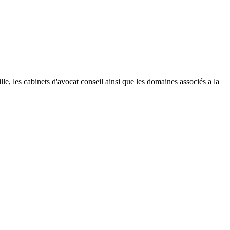
ille, les cabinets d'avocat conseil ainsi que les domaines associés a la