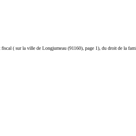
 et fiscal ( sur la ville de Longjumeau (91160), page 1), du droit de la fam