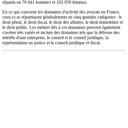
répartis en 70 041 hommes et 102 959 femmes.
En ce qui concerne les domaines d'activité des avocats en France,
ceux-ci se répartissent généralement en cinq grandes catégories : le
droit pénal, le droit fiscal, le droit des affaires, le droit immobilier et
le droit public. Les métiers liés à ces domaines peuvent également
s'avérer très variés et inclure des domaines tels que la défense des
intérêts d'une entreprise, le conseil et le conseil juridique, la
représentation en justice et le conseil juridique et fiscal.