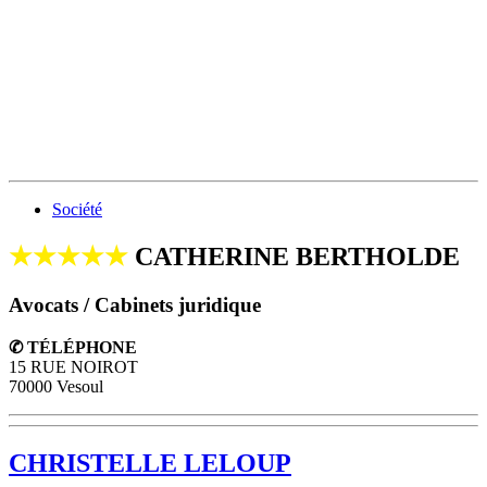
Société
★★★★★
CATHERINE BERTHOLDE
Avocats / Cabinets juridique
✆ TÉLÉPHONE
15 RUE NOIROT
70000 Vesoul
CHRISTELLE LELOUP