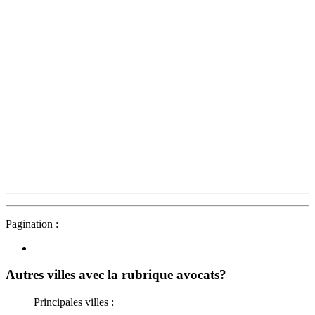
Pagination :
Autres villes avec la rubrique
avocats?
Principales villes :