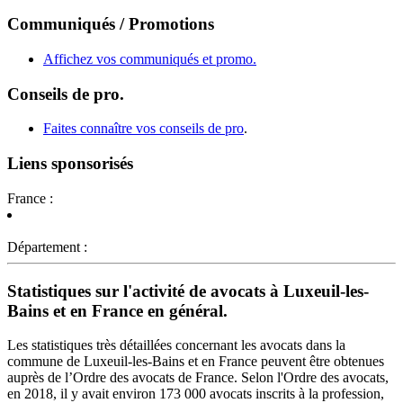
Communiqués / Promotions
Affichez vos communiqués et promo.
Conseils de pro.
Faites connaître vos conseils de pro
.
Liens sponsorisés
France :
Département :
Statistiques sur l'activité de avocats à Luxeuil-les-
Bains et en France en général.
Les statistiques très détaillées concernant les avocats dans la
commune de Luxeuil-les-Bains et en France peuvent être obtenues
auprès de l’Ordre des avocats de France. Selon l'Ordre des avocats,
en 2018, il y avait environ 173 000 avocats inscrits à la profession,