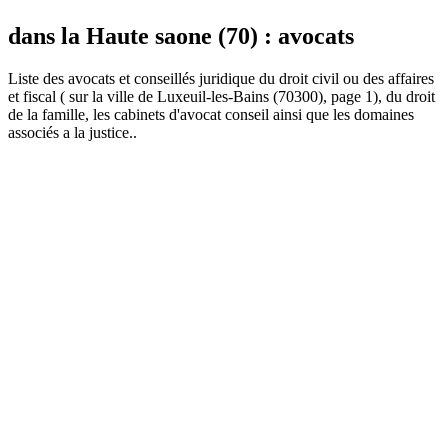
dans la Haute saone (70) : avocats
Liste des
avocat
s et conseillés juridique du droit civil ou des affaires
et fiscal ( sur la ville de Luxeuil-les-Bains (70300), page 1), du droit
de la famille, les cabinets d'avocat conseil ainsi que les domaines
associés a la justice..