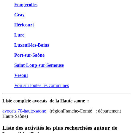
Fougerolles
Gray
Héricourt
Lure
Luxeuil-les-Bains
Port-sur-Saône
Saint-Loup-sur-Semouse
Vesoul
Voir sur toutes les communes
Liste complete avocats de la Haute saone :
avocats 70-haute-saone
(régionFranche-Comté : département
Haute Saône)
Liste des activités les plus recherchées autour de