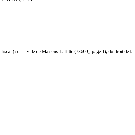
et fiscal ( sur la ville de Maisons-Laffitte (78600), page 1), du droit de l