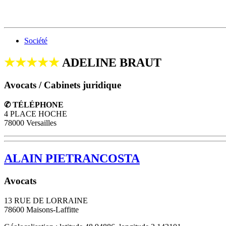
Société
★★★★★
ADELINE BRAUT
Avocats / Cabinets juridique
✆ TÉLÉPHONE
4 PLACE HOCHE
78000 Versailles
ALAIN PIETRANCOSTA
Avocats
13 RUE DE LORRAINE
78600
Maisons-Laffitte