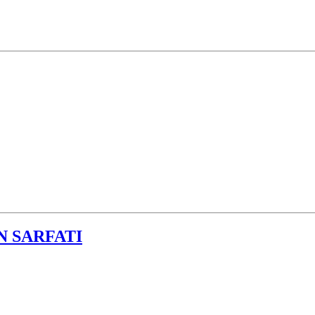
N SARFATI