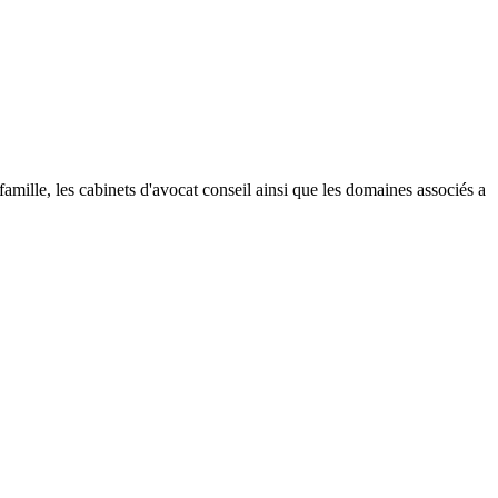
a famille, les cabinets d'avocat conseil ainsi que les domaines associés a