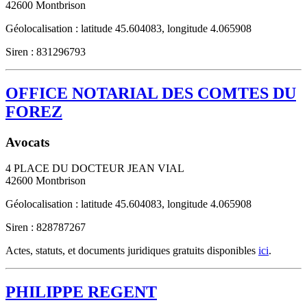
42600
Montbrison
Géolocalisation : latitude 45.604083, longitude 4.065908
Siren : 831296793
OFFICE NOTARIAL DES COMTES DU
FOREZ
Avocats
4 PLACE DU DOCTEUR JEAN VIAL
42600
Montbrison
Géolocalisation : latitude 45.604083, longitude 4.065908
Siren : 828787267
Actes, statuts, et documents juridiques gratuits disponibles
ici
.
PHILIPPE REGENT