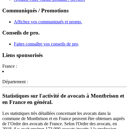
Communiqués / Promotions
Affichez vos communiqués et promo.
Conseils de pro.
Faites connaître vos conseils de pro
.
Liens sponsorisés
France :
Département :
Statistiques sur l'activité de avocats à Montbrison et
en France en général.
Les statistiques très détaillées concernant les avocats dans la
commune de Montbrison et en France peuvent être obtenues auprès
de l’Ordre des avocats de France. Selon l'Ordre des avocats, en
2018, il y avait environ 173 000 avocats inscrits à la profession,