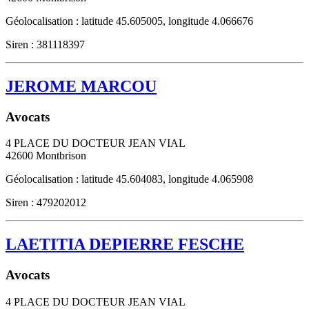
Géolocalisation : latitude 45.605005, longitude 4.066676
Siren : 381118397
JEROME MARCOU
Avocats
4 PLACE DU DOCTEUR JEAN VIAL
42600
Montbrison
Géolocalisation : latitude 45.604083, longitude 4.065908
Siren : 479202012
LAETITIA DEPIERRE FESCHE
Avocats
4 PLACE DU DOCTEUR JEAN VIAL