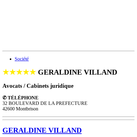
Société
★★★★★
GERALDINE VILLAND
Avocats / Cabinets juridique
✆ TÉLÉPHONE
32 BOULEVARD DE LA PREFECTURE
42600 Montbrison
GERALDINE VILLAND