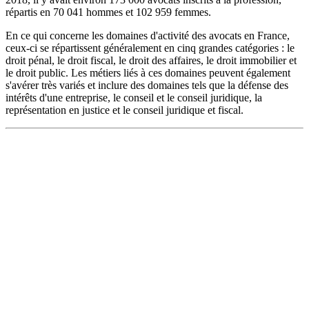
répartis en 70 041 hommes et 102 959 femmes.
En ce qui concerne les domaines d'activité des avocats en France,
ceux-ci se répartissent généralement en cinq grandes catégories : le
droit pénal, le droit fiscal, le droit des affaires, le droit immobilier et
le droit public. Les métiers liés à ces domaines peuvent également
s'avérer très variés et inclure des domaines tels que la défense des
intérêts d'une entreprise, le conseil et le conseil juridique, la
représentation en justice et le conseil juridique et fiscal.