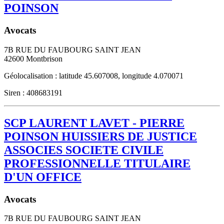
POINSON
Avocats
7B RUE DU FAUBOURG SAINT JEAN
42600
Montbrison
Géolocalisation : latitude 45.607008, longitude 4.070071
Siren : 408683191
SCP LAURENT LAVET - PIERRE
POINSON HUISSIERS DE JUSTICE
ASSOCIES SOCIETE CIVILE
PROFESSIONNELLE TITULAIRE
D'UN OFFICE
Avocats
7B RUE DU FAUBOURG SAINT JEAN