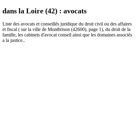
dans la Loire (42) : avocats
Liste des
avocat
s et conseillés juridique du droit civil ou des affaires
et fiscal ( sur la ville de Montbrison (42600), page 1), du droit de la
famille, les cabinets d'avocat conseil ainsi que les domaines associés
a la justice..