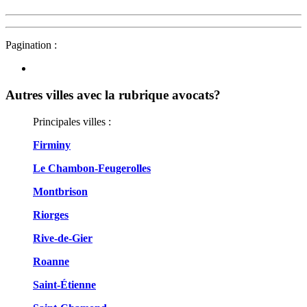
Pagination :
Autres villes avec la rubrique
avocats?
Principales villes :
Firminy
Le Chambon-Feugerolles
Montbrison
Riorges
Rive-de-Gier
Roanne
Saint-Étienne