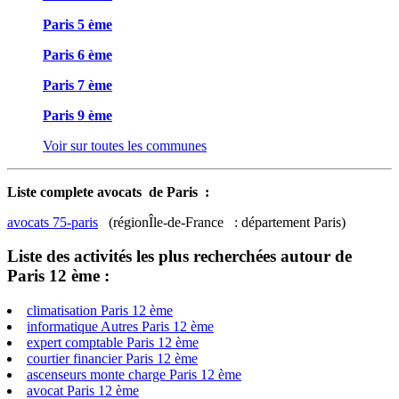
Paris 5 ème
Paris 6 ème
Paris 7 ème
Paris 9 ème
Voir sur toutes les communes
Liste complete avocats de Paris :
avocats 75-paris
(régionÎle-de-France : département Paris)
Liste des activités les plus recherchées autour de
Paris 12 ème :
climatisation Paris 12 ème
informatique Autres Paris 12 ème
expert comptable Paris 12 ème
courtier financier Paris 12 ème
ascenseurs monte charge Paris 12 ème
avocat Paris 12 ème