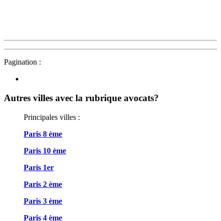
Pagination :
Autres villes avec la rubrique
avocats?
Principales villes :
Paris 8 ème
Paris 10 ème
Paris 1er
Paris 2 ème
Paris 3 ème
Paris 4 ème