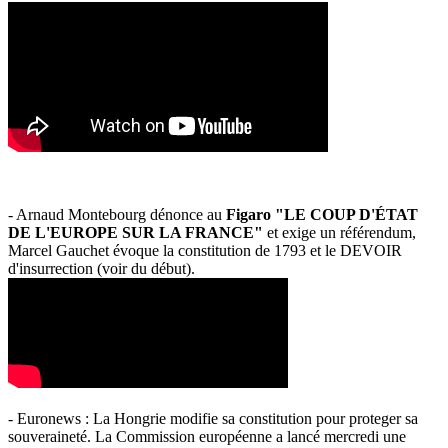
- Arnaud Montebourg dénonce au
Figaro "LE COUP D'ÉTAT
DE L'EUROPE SUR LA FRANCE"
et exige un référendum,
Marcel Gauchet évoque la constitution de 1793 et le DEVOIR
d'insurrection (voir du début).
- Euronews : La Hongrie modifie sa constitution pour proteger sa
souveraineté. La Commission européenne a lancé mercredi une