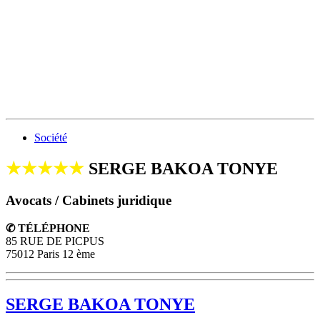
Société
★★★★★
SERGE BAKOA TONYE
Avocats / Cabinets juridique
✆ TÉLÉPHONE
85 RUE DE PICPUS
75012 Paris 12 ème
SERGE BAKOA TONYE