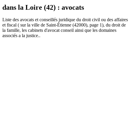
dans la Loire (42) : avocats
Liste des
avocat
s et conseillés juridique du droit civil ou des affaires
et fiscal ( sur la ville de Saint-Étienne (42000), page 1), du droit de
la famille, les cabinets d'avocat conseil ainsi que les domaines
associés a la justice..