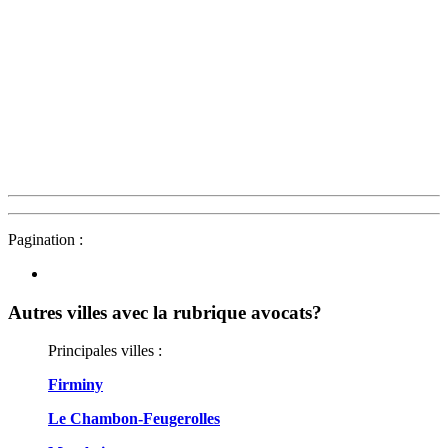
Pagination :
Autres villes avec la rubrique
avocats?
Principales villes :
Firminy
Le Chambon-Feugerolles