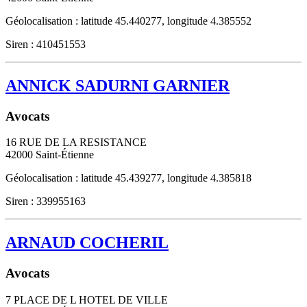
Géolocalisation : latitude 45.440277, longitude 4.385552
Siren : 410451553
ANNICK SADURNI GARNIER
Avocats
16 RUE DE LA RESISTANCE
42000
Saint-Étienne
Géolocalisation : latitude 45.439277, longitude 4.385818
Siren : 339955163
ARNAUD COCHERIL
Avocats
7 PLACE DE L HOTEL DE VILLE