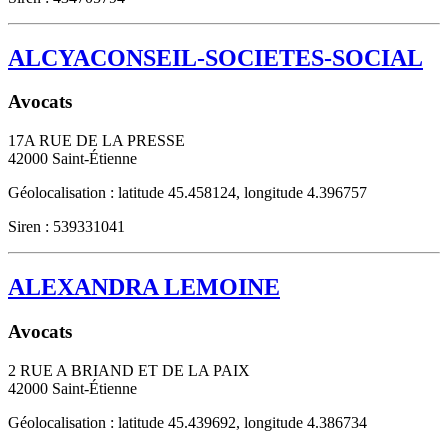
ALCYACONSEIL-SOCIETES-SOCIAL
Avocats
17A RUE DE LA PRESSE
42000
Saint-Étienne
Géolocalisation : latitude 45.458124, longitude 4.396757
Siren : 539331041
ALEXANDRA LEMOINE
Avocats
2 RUE A BRIAND ET DE LA PAIX
42000
Saint-Étienne
Géolocalisation : latitude 45.439692, longitude 4.386734