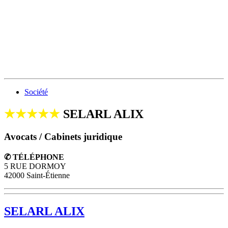
Société
★★★★★
SELARL ALIX
Avocats / Cabinets juridique
✆ TÉLÉPHONE
5 RUE DORMOY
42000 Saint-Étienne
SELARL ALIX