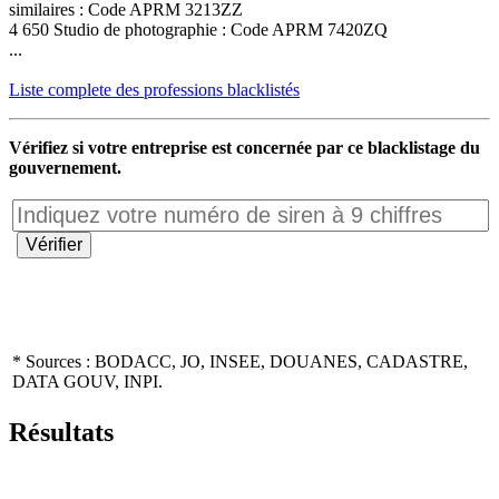
similaires : Code APRM 3213ZZ
4 650 Studio de photographie : Code APRM 7420ZQ
...
Liste complete des professions blacklistés
Vérifiez si votre entreprise est concernée par ce blacklistage du
gouvernement.
* Sources : BODACC, JO, INSEE, DOUANES, CADASTRE,
DATA GOUV, INPI.
Résultats