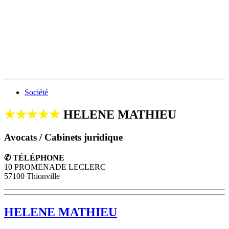
Société
★★★★★
HELENE MATHIEU
Avocats / Cabinets juridique
✆ TÉLÉPHONE
10 PROMENADE LECLERC
57100 Thionville
HELENE MATHIEU