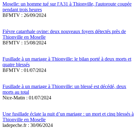
Moselle: un homme tué sur l'A31 à Thionville, l'autoroute coupée
pendant trois heures
BFMTV : 26/09/2024
Fièvre catarrhale ovine: deux nouveaux foyers détectés près de
Thionville en Moselle
BFMTV : 15/08/2024
Fusillade à un mariage à Thionville: le bilan porté à deux morts et
quatre blessés
BFMTV : 01/07/2024
Fusillade à un mariage à Thionville: un blessé est décédé, deux
morts au total
Nice-Matin : 01/07/2024
Une fusillade éclate la nuit d’un mariage : un mort et cinq blessés à
Thionville en Moselle
ladepeche.fr : 30/06/2024