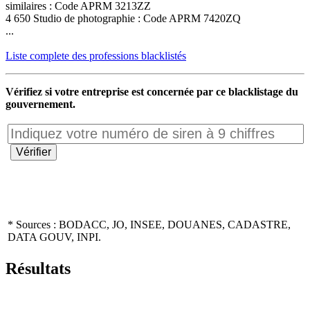
similaires : Code APRM 3213ZZ
4 650 Studio de photographie : Code APRM 7420ZQ
...
Liste complete des professions blacklistés
Vérifiez si votre entreprise est concernée par ce blacklistage du
gouvernement.
* Sources : BODACC, JO, INSEE, DOUANES, CADASTRE,
DATA GOUV, INPI.
Résultats