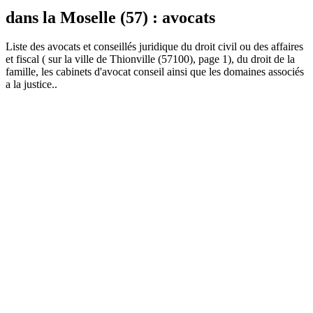
dans la Moselle (57) : avocats
Liste des
avocat
s et conseillés juridique du droit civil ou des affaires
et fiscal ( sur la ville de Thionville (57100), page 1), du droit de la
famille, les cabinets d'avocat conseil ainsi que les domaines associés
a la justice..