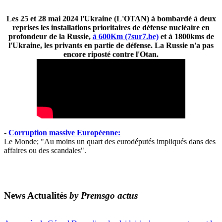
Les 25 et 28 mai 2024 l'Ukraine (L'OTAN) à bombardé à deux
reprises les installations prioritaires de défense nucléaire en
profondeur de la Russie,
à 600Km (7sur7.be)
et à 1800kms de
l'Ukraine, les privants en partie de défense. La Russie n'a pas
encore riposté contre l'Otan.
-
Corruption massive Européenne:
Le Monde; "Au moins un quart des eurodéputés impliqués dans des
affaires ou des scandales".
News Actualités
by Premsgo actus