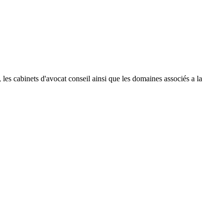
le, les cabinets d'avocat conseil ainsi que les domaines associés a la