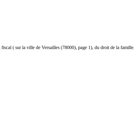
et fiscal ( sur la ville de Versailles (78000), page 1), du droit de la famil