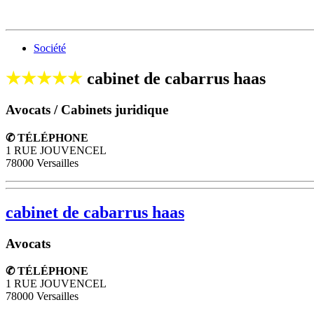
Société
★★★★★
cabinet de cabarrus haas
Avocats / Cabinets juridique
✆ TÉLÉPHONE
1 RUE JOUVENCEL
78000 Versailles
cabinet de cabarrus haas
Avocats
✆ TÉLÉPHONE
1 RUE JOUVENCEL
78000
Versailles