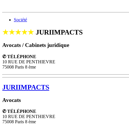
Société
★★★★★
JURIIMPACTS
Avocats / Cabinets juridique
✆ TÉLÉPHONE
10 RUE DE PENTHIEVRE
75008 Paris 8 ème
JURIIMPACTS
Avocats
✆ TÉLÉPHONE
10 RUE DE PENTHIEVRE
75008
Paris 8 ème