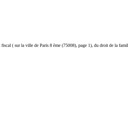
et fiscal ( sur la ville de Paris 8 ème (75008), page 1), du droit de la fam