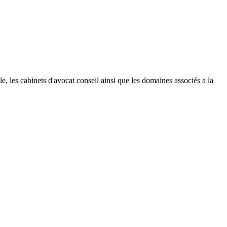
ille, les cabinets d'avocat conseil ainsi que les domaines associés a la